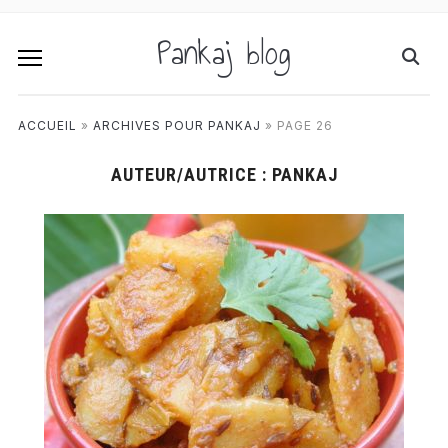
Pankaj blog
ACCUEIL
»
ARCHIVES POUR PANKAJ
»
PAGE 26
AUTEUR/AUTRICE :
PANKAJ