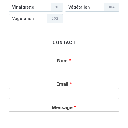
Vinaigrette
Végétalien
11
104
Végétarien
202
CONTACT
Nom
*
Email
*
Message
*