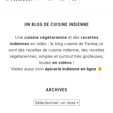
UN BLOG DE CUISINE INDIENNE
Une
cuisine végétarienne
et des
recettes
indiennes
en vidéo : le blog cuisine de Pankaj ce
sont des recettes de cuisine indienne, des recettes
végétariennes, simples et surtout très goûteuses,
toutes
en vidéos
!
Visitez aussi mon
épicerie indienne en ligne
ARCHIVES
Archives