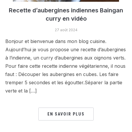
Recette d’aubergines indiennes Baingan
curry en vidéo
27 août 2024
Bonjour et bienvenue dans mon blog cuisine.
Aujourd’hui je vous propose une recette d’aubergines
à l’indienne, un curry d’aubergines aux oignons verts.
Pour faire cette recette indienne végétarienne, il nous
faut : Découper les aubergines en cubes. Les faire
tremper 5 secondes et les égoutter.Séparer la partie
verte et la […]
EN SAVOIR PLUS