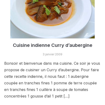
Cuisine indienne Curry d’aubergine
3 janvier 2009
Bonsoir et bienvenue dans ma cuisine. Ce soir je vous
propose de cuisiner un Curry d’aubergine. Pour faire
cette recette indienne, il nous faut : 1 aubergine
coupée en tranches fines 1 pomme de terre coupée
en tranches fines 1 cuillère à soupe de tomates
concentrées 1 gousse d’ail 1 petit […]