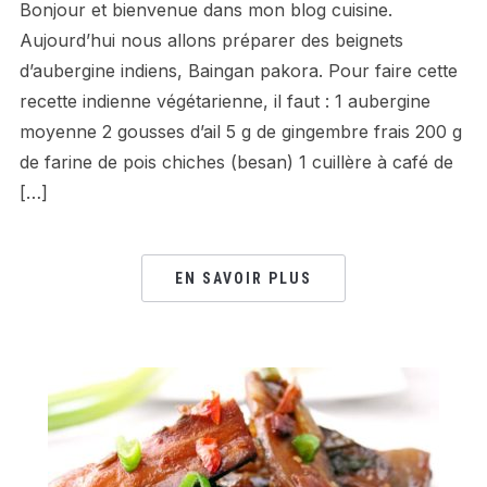
Bonjour et bienvenue dans mon blog cuisine.
Aujourd’hui nous allons préparer des beignets
d’aubergine indiens, Baingan pakora. Pour faire cette
recette indienne végétarienne, il faut : 1 aubergine
moyenne 2 gousses d’ail 5 g de gingembre frais 200 g
de farine de pois chiches (besan) 1 cuillère à café de
[…]
EN SAVOIR PLUS