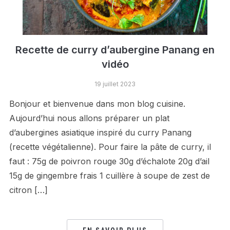
Recette de curry d’aubergine Panang en
vidéo
19 juillet 2023
Bonjour et bienvenue dans mon blog cuisine.
Aujourd’hui nous allons préparer un plat
d’aubergines asiatique inspiré du curry Panang
(recette végétalienne). Pour faire la pâte de curry, il
faut : 75g de poivron rouge 30g d’échalote 20g d’ail
15g de gingembre frais 1 cuillère à soupe de zest de
citron […]