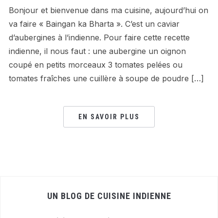
Bonjour et bienvenue dans ma cuisine, aujourd’hui on
va faire « Baingan ka Bharta ». C’est un caviar
d’aubergines à l’indienne. Pour faire cette recette
indienne, il nous faut : une aubergine un oignon
coupé en petits morceaux 3 tomates pelées ou
tomates fraîches une cuillère à soupe de poudre […]
EN SAVOIR PLUS
UN BLOG DE CUISINE INDIENNE