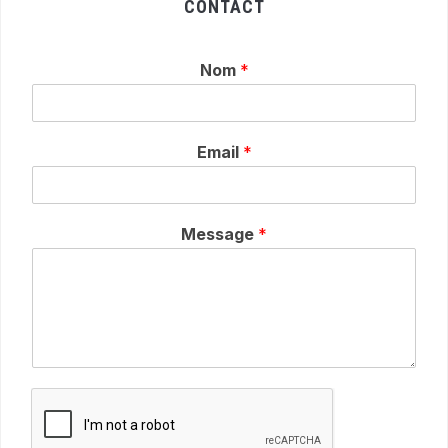
CONTACT
Nom
*
Email
*
Message
*