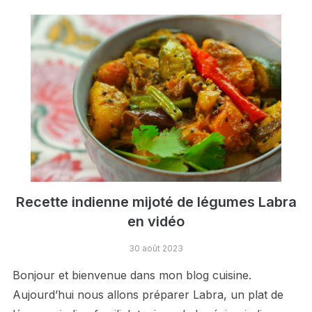
Recette indienne mijoté de légumes Labra
en vidéo
30 août 2023
Bonjour et bienvenue dans mon blog cuisine.
Aujourd’hui nous allons préparer Labra, un plat de