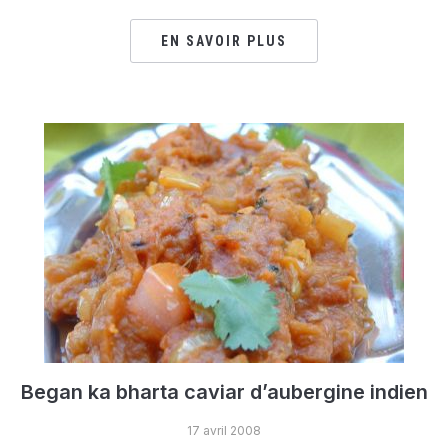
EN SAVOIR PLUS
Began ka bharta caviar d’aubergine indien
17 avril 2008