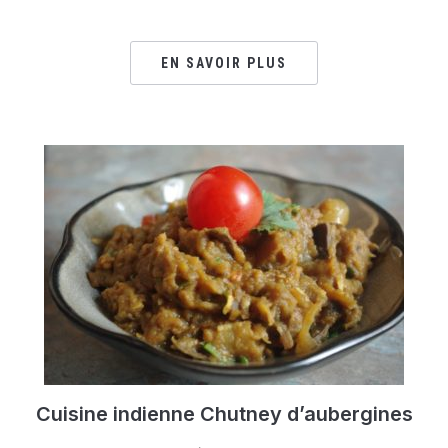
EN SAVOIR PLUS
Cuisine indienne Chutney d’aubergines