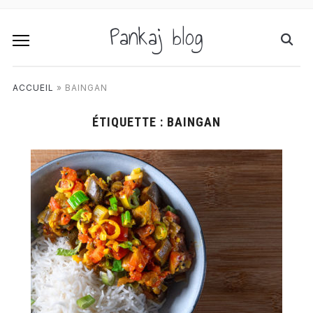
Pankaj blog
ACCUEIL
»
BAINGAN
ÉTIQUETTE :
BAINGAN