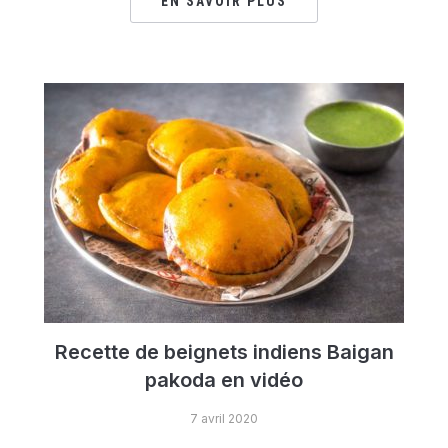
EN SAVOIR PLUS
Recette de beignets indiens Baigan
pakoda en vidéo
7 avril 2020