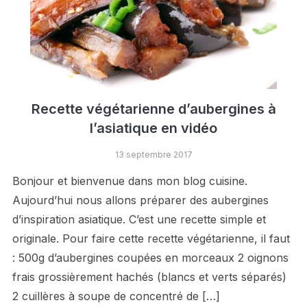
Recette végétarienne d’aubergines à
l’asiatique en vidéo
13 septembre 2017
Bonjour et bienvenue dans mon blog cuisine.
Aujourd’hui nous allons préparer des aubergines
d’inspiration asiatique. C’est une recette simple et
originale. Pour faire cette recette végétarienne, il faut
: 500g d’aubergines coupées en morceaux 2 oignons
frais grossièrement hachés (blancs et verts séparés)
2 cuillères à soupe de concentré de […]