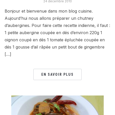
24 décembre 2010
Bonjour et bienvenue dans mon blog cuisine.
Aujourd’hui nous allons préparer un chutney
d’aubergines. Pour faire cette recette indienne, il faut :
1 petite aubergine coupée en dés d’environ 220g 1
oignon coupé en dés 1 tomate épluchée coupée en
dés 1 gousse d’ail râpée un petit bout de gingembre
[…]
EN SAVOIR PLUS