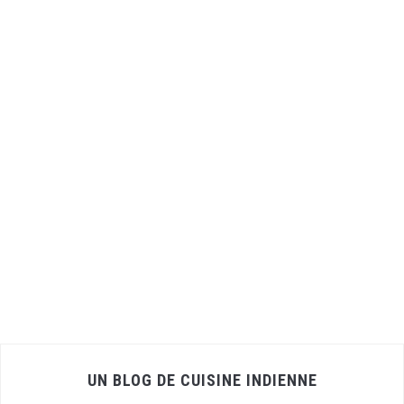
UN BLOG DE CUISINE INDIENNE