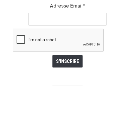
Adresse Email*