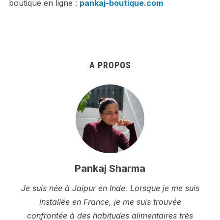
boutique en ligne :
pankaj-boutique.com
A PROPOS
Pankaj Sharma
Je suis née à Jaipur en Inde. Lorsque je me suis
installée en France, je me suis trouvée
confrontée à des habitudes alimentaires très