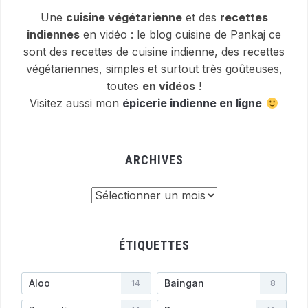
Une
cuisine végétarienne
et des
recettes
indiennes
en vidéo : le blog cuisine de Pankaj ce
sont des recettes de cuisine indienne, des recettes
végétariennes, simples et surtout très goûteuses,
toutes
en vidéos
!
Visitez aussi mon
épicerie indienne en ligne
ARCHIVES
Archives
ÉTIQUETTES
Aloo
Baingan
14
8