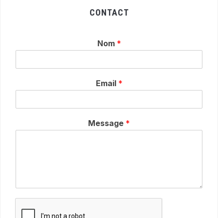
CONTACT
Nom
*
Email
*
Message
*