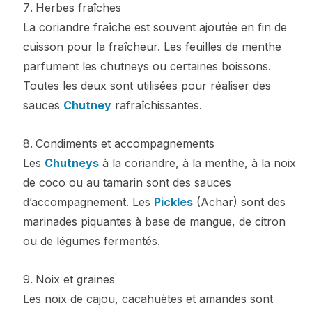
Herbes fraîches
La coriandre fraîche est souvent ajoutée en fin de
cuisson pour la fraîcheur. Les feuilles de menthe
parfument les chutneys ou certaines boissons.
Toutes les deux sont utilisées pour réaliser des
sauces
Chutney
rafraîchissantes.
Condiments et accompagnements
Les
Chutneys
à la coriandre, à la menthe, à la noix
de coco ou au tamarin sont des sauces
d’accompagnement. Les
Pickles
(Achar) sont des
marinades piquantes à base de mangue, de citron
ou de légumes fermentés.
Noix et graines
Les noix de cajou, cacahuètes et amandes sont