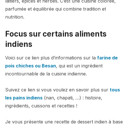
laitiers, épices et herbes. C’est une cuisine colorée,
parfumée et équilibrée qui combine tradition et
nutrition.
Focus sur certains aliments
indiens
Voici sur ce lien plus d’informations sur la
farine de
pois chiches ou Besan
, qui est un ingrédient
incontournable de la cuisine indienne.
Suivez ce lien si vous voulez en savoir plus sur
tous
les pains indiens
(nan, chapati, …) : histoire,
ingrédients, cuissons et recettes !
Je vous présente une recette de dessert indien à base