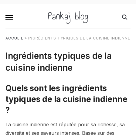
Pankaj blog
ACCUEIL
»
INGRÉDIENTS TYPIQUES DE LA CUISINE INDIENNE
Ingrédients typiques de la
cuisine indienne
Quels sont les ingrédients
typiques de la cuisine indienne
?
La cuisine indienne est réputée pour sa richesse, sa
diversité et ses saveurs intenses. Basée sur des