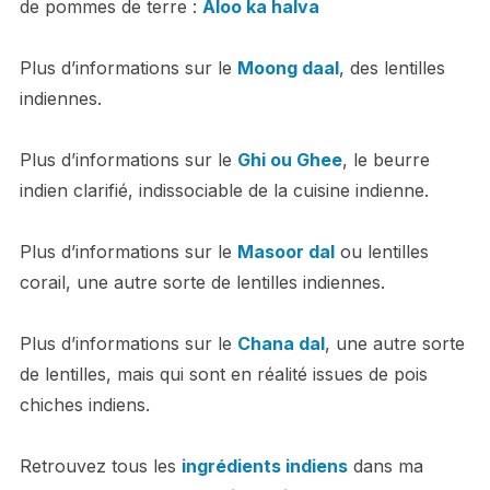
de pommes de terre :
Aloo ka halva
Plus d’informations sur le
Moong daal
, des lentilles
indiennes.
Plus d’informations sur le
Ghi ou Ghee
, le beurre
indien clarifié, indissociable de la cuisine indienne.
Plus d’informations sur le
Masoor dal
ou lentilles
corail, une autre sorte de lentilles indiennes.
Plus d’informations sur le
Chana dal
, une autre sorte
de lentilles, mais qui sont en réalité issues de pois
chiches indiens.
Retrouvez tous les
ingrédients indiens
dans ma