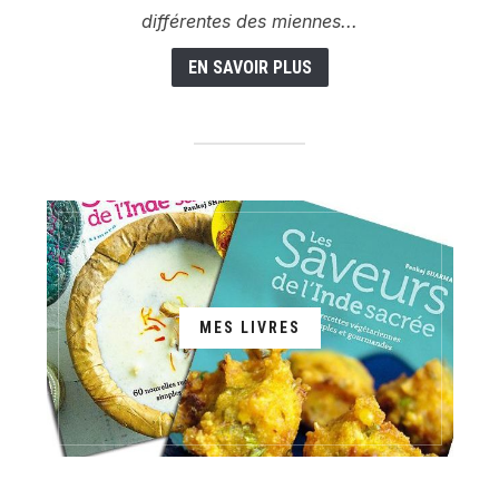
différentes des miennes...
EN SAVOIR PLUS
MES LIVRES