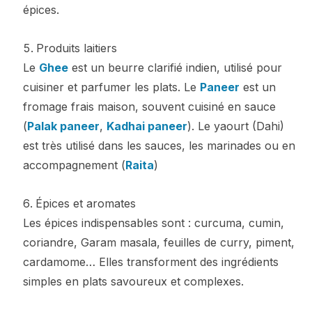
épices.
Produits laitiers
Le
Ghee
est un beurre clarifié indien, utilisé pour
cuisiner et parfumer les plats. Le
Paneer
est un
fromage frais maison, souvent cuisiné en sauce
(
Palak paneer
,
Kadhai paneer
). Le yaourt (Dahi)
est très utilisé dans les sauces, les marinades ou en
accompagnement (
Raita
)
Épices et aromates
Les épices indispensables sont : curcuma, cumin,
coriandre, Garam masala, feuilles de curry, piment,
cardamome… Elles transforment des ingrédients
simples en plats savoureux et complexes.