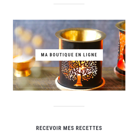
MA BOUTIQUE EN LIGNE
RECEVOIR MES RECETTES