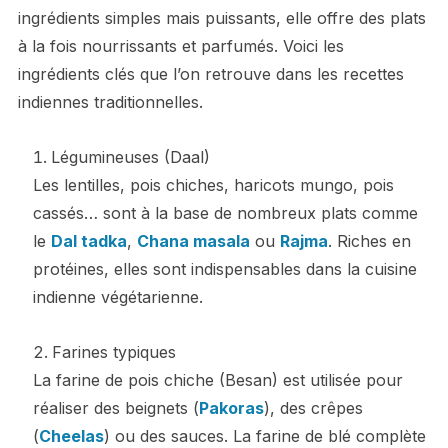
ingrédients simples mais puissants, elle offre des plats
à la fois nourrissants et parfumés. Voici les
ingrédients clés que l’on retrouve dans les recettes
indiennes traditionnelles.
Légumineuses (Daal)
Les lentilles, pois chiches, haricots mungo, pois
cassés… sont à la base de nombreux plats comme
le
Dal tadka
,
Chana masala
ou
Rajma
. Riches en
protéines, elles sont indispensables dans la cuisine
indienne végétarienne.
Farines typiques
La farine de pois chiche (Besan) est utilisée pour
réaliser des beignets (
Pakoras
), des crêpes
(
Cheelas
) ou des sauces. La farine de blé complète