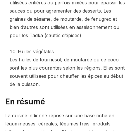
utilisées entières ou parfois mixées pour épaissir les
sauces ou pour agrémenter des desserts. Les
graines de sésame, de moutarde, de fenugrec et
bien d’autres sont utilisées en assaisonnement ou
pour les Tadka (sautés d’épices)
Huiles végétales
Les huiles de tournesol, de moutarde ou de coco
sont les plus courantes selon les régions. Elles sont
souvent utilisées pour chauffer les épices au début
de la cuisson.
En résumé
La cuisine indienne repose sur une base riche en
légumineuses, céréales, légumes frais, produits