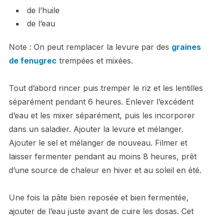
de l’huile
de l’eau
Note : On peut remplacer la levure par des
graines
de fenugrec
trempées et mixées.
Tout d’abord rincer puis tremper le riz et les lentilles
séparément pendant 6 heures. Enlever l’excédent
d’eau et les mixer séparément, puis les incorporer
dans un saladier. Ajouter la levure et mélanger.
Ajouter le sel et mélanger de nouveau. Filmer et
laisser fermenter pendant au moins 8 heures, prêt
d’une source de chaleur en hiver et au soleil en été.
Une fois la pâte bien reposée et bien fermentée,
ajouter de l’eau juste avant de cuire les dosas. Cet