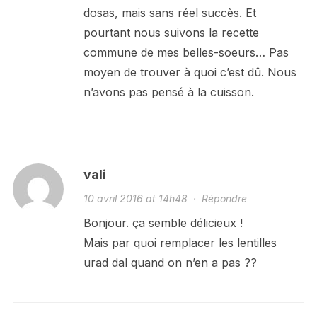
dosas, mais sans réel succès. Et
pourtant nous suivons la recette
commune de mes belles-soeurs… Pas
moyen de trouver à quoi c’est dû. Nous
n’avons pas pensé à la cuisson.
vali
10 avril 2016 at 14h48
·
Répondre
Bonjour. ça semble délicieux !
Mais par quoi remplacer les lentilles
urad dal quand on n’en a pas ??