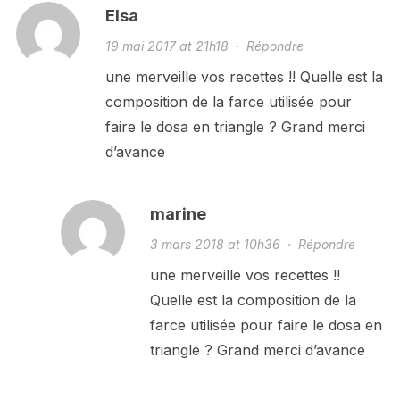
Elsa
19 mai 2017 at 21h18
·
Répondre
une merveille vos recettes !! Quelle est la
composition de la farce utilisée pour
faire le dosa en triangle ? Grand merci
d’avance
marine
3 mars 2018 at 10h36
·
Répondre
une merveille vos recettes !!
Quelle est la composition de la
farce utilisée pour faire le dosa en
triangle ? Grand merci d’avance