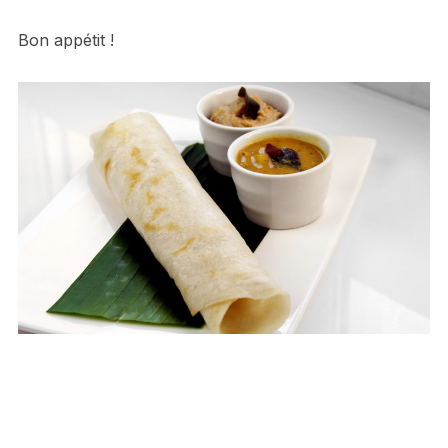
Bon appétit !