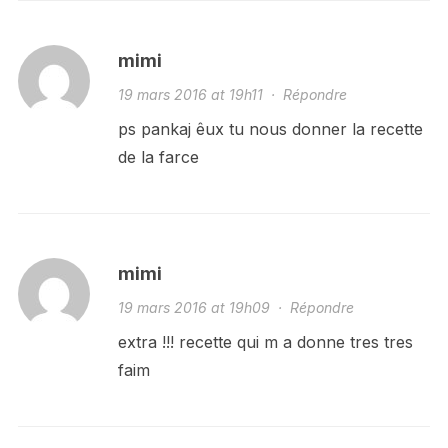
mimi
19 mars 2016 at 19h11
·
Répondre
ps pankaj êux tu nous donner la recette
de la farce
mimi
19 mars 2016 at 19h09
·
Répondre
extra !!! recette qui m a donne tres tres
faim