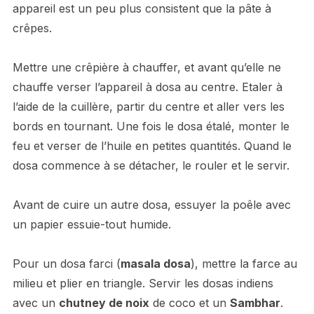
appareil est un peu plus consistent que la pâte à
crêpes.
Mettre une crêpière à chauffer, et avant qu’elle ne
chauffe verser l’appareil à dosa au centre. Etaler à
l’aide de la cuillère, partir du centre et aller vers les
bords en tournant. Une fois le dosa étalé, monter le
feu et verser de l’huile en petites quantités. Quand le
dosa commence à se détacher, le rouler et le servir.
Avant de cuire un autre dosa, essuyer la poêle avec
un papier essuie-tout humide.
Pour un dosa farci (
masala dosa
), mettre la farce au
milieu et plier en triangle. Servir les dosas indiens
avec un
chutney de noix
de coco et un
Sambhar
.