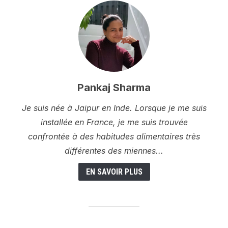
Pankaj Sharma
Je suis née à Jaipur en Inde. Lorsque je me suis
installée en France, je me suis trouvée
confrontée à des habitudes alimentaires très
différentes des miennes...
EN SAVOIR PLUS