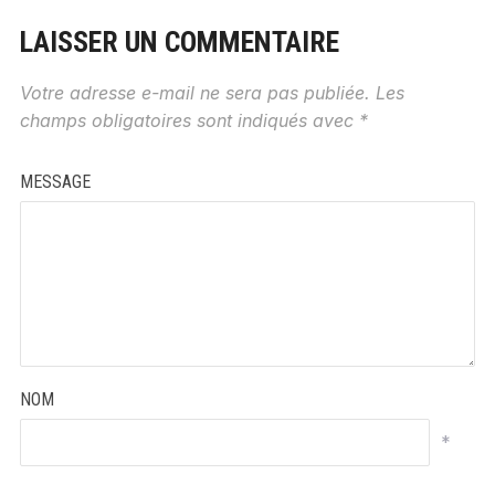
LAISSER UN COMMENTAIRE
Votre adresse e-mail ne sera pas publiée.
Les
champs obligatoires sont indiqués avec
*
MESSAGE
NOM
*