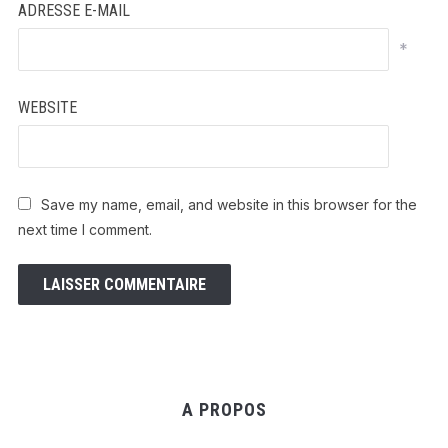
ADRESSE E-MAIL
*
WEBSITE
Save my name, email, and website in this browser for the
next time I comment.
A PROPOS