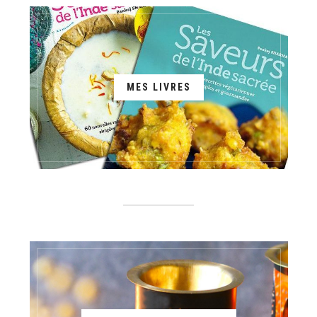
MES LIVRES