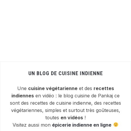
UN BLOG DE CUISINE INDIENNE
Une
cuisine végétarienne
et des
recettes
indiennes
en vidéo : le blog cuisine de Pankaj ce
sont des recettes de cuisine indienne, des recettes
végétariennes, simples et surtout très goûteuses,
toutes
en vidéos
!
Visitez aussi mon
épicerie indienne en ligne