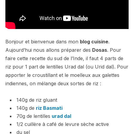
Bonjour et bienvenue dans mon
blog cuisine
.
Aujourd’hui nous allons préparer des
Dosas
. Pour
faire cette recette du sud de l’Inde, il faut 4 parts de
riz pour 1 part de lentilles Urad dal (ou Urid dal). Pour
apporter le croustillant et le moelleux aux galettes
indiennes, on mélange deux sortes de riz :
140g de riz gluant
140g de
riz Basmati
70g de lentilles
urad dal
1/2 cuillère à café de levure sèche active
du sel