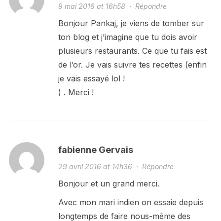
9 mai 2016 at 16h58
·
Répondre
Bonjour Pankaj, je viens de tomber sur
ton blog et j’imagine que tu dois avoir
plusieurs restaurants. Ce que tu fais est
de l’or. Je vais suivre tes recettes (enfin
je vais essayé lol !
) . Merci !
fabienne Gervais
29 avril 2016 at 14h36
·
Répondre
Bonjour et un grand merci.
Avec mon mari indien on essaie depuis
longtemps de faire nous-même des