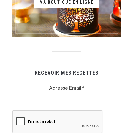
MA BOUTIQUE EN LIGNE
RECEVOIR MES RECETTES
Adresse Email*