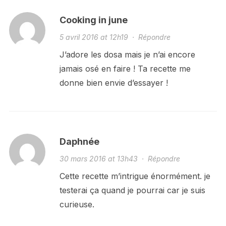
Cooking in june
5 avril 2016 at 12h19
·
Répondre
J’adore les dosa mais je n’ai encore
jamais osé en faire ! Ta recette me
donne bien envie d’essayer !
Daphnée
30 mars 2016 at 13h43
·
Répondre
Cette recette m’intrigue énormément. je
testerai ça quand je pourrai car je suis
curieuse.