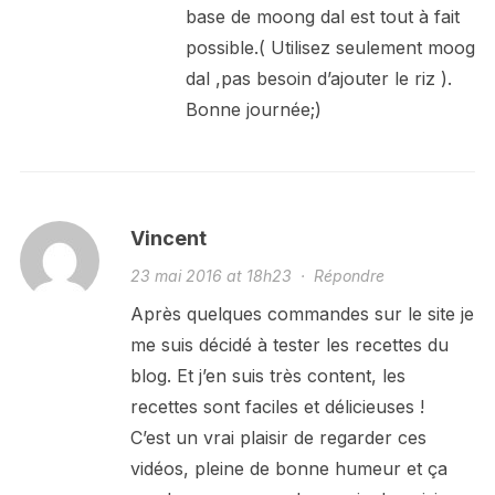
base de moong dal est tout à fait
possible.( Utilisez seulement moog
dal ,pas besoin d’ajouter le riz ).
Bonne journée;)
Vincent
23 mai 2016 at 18h23
·
Répondre
Après quelques commandes sur le site je
me suis décidé à tester les recettes du
blog. Et j’en suis très content, les
recettes sont faciles et délicieuses !
C’est un vrai plaisir de regarder ces
vidéos, pleine de bonne humeur et ça