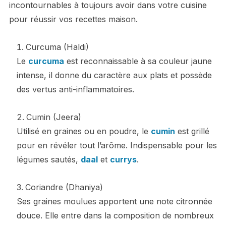
incontournables à toujours avoir dans votre cuisine
pour réussir vos recettes maison.
Curcuma (Haldi)
Le
curcuma
est reconnaissable à sa couleur jaune
intense, il donne du caractère aux plats et possède
des vertus anti-inflammatoires.
Cumin (Jeera)
Utilisé en graines ou en poudre, le
cumin
est grillé
pour en révéler tout l’arôme. Indispensable pour les
légumes sautés,
daal
et
currys
.
Coriandre (Dhaniya)
Ses graines moulues apportent une note citronnée
douce. Elle entre dans la composition de nombreux