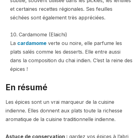
subtile, souvent utilisée dans les pickles, les lentilles
et certaines recettes régionales. Ses feuilles
séchées sont également très appréciées.
Cardamome (Elaichi)
La
cardamome
verte ou noire, elle parfume les
plats salés comme les desserts. Elle entre aussi
dans la composition du chai indien. C’est la reine des
épices !
En résumé
Les épices sont un vrai marqueur de la cuisine
indienne. Elles donnent aux plats toute la richesse
aromatique de la cuisine traditionnelle indienne.
Astuce de conservation :
gardez vos épices à l’abri