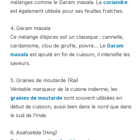
mélanges comme le Garam masala. La
coriandre
est également utilisée pour ses feuilles fraîches.
Garam masala
Ce mélange d’épices est un classique : cannelle,
cardamome, clou de girofle, poivre… Le
Garam
masala
est ajouté en fin de cuisson, il intensifie les
saveurs.
Graines de moutarde (Rai)
Véritable marqueur de la cuisine indienne, les
graines de moutarde
sont souvent utilisées en
début de cuisson, aussi bien dans le nord que dans
le sud de l’Inde.
Asafoetida (Hing)