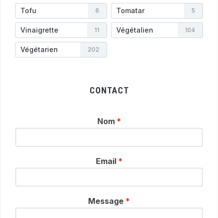
Tofu
Tomatar
6
5
Vinaigrette
Végétalien
11
104
Végétarien
202
CONTACT
Nom
*
Email
*
Message
*