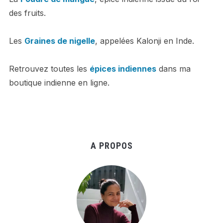
des fruits.
Les
Graines de nigelle
, appelées Kalonji en Inde.
Retrouvez toutes les
épices indiennes
dans ma
boutique indienne en ligne.
A PROPOS