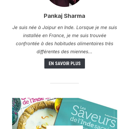
Pankaj Sharma
Je suis née à Jaipur en Inde. Lorsque je me suis
installée en France, je me suis trouvée
confrontée à des habitudes alimentaires très
différentes des miennes...
EN SAVOIR PLUS