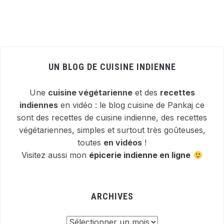
UN BLOG DE CUISINE INDIENNE
Une
cuisine végétarienne
et des
recettes
indiennes
en vidéo : le blog cuisine de Pankaj ce
sont des recettes de cuisine indienne, des recettes
végétariennes, simples et surtout très goûteuses,
toutes
en vidéos
!
Visitez aussi mon
épicerie indienne en ligne
ARCHIVES
Archives