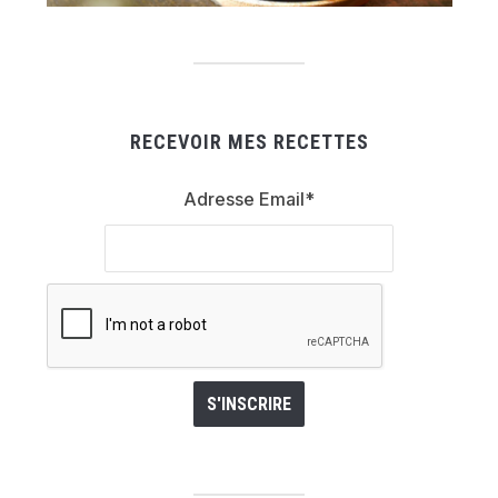
RECEVOIR MES RECETTES
Adresse Email*