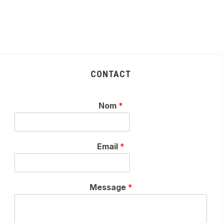
CONTACT
Nom
*
Email
*
Message
*