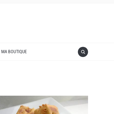
MA BOUTIQUE