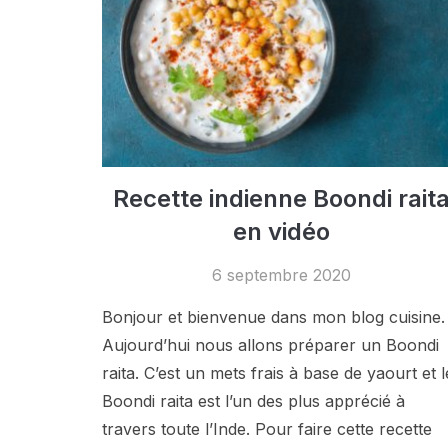
Recette indienne Boondi rait
en vidéo
6 septembre 2020
Bonjour et bienvenue dans mon blog cuisine.
Aujourd’hui nous allons préparer un Boondi
raita. C’est un mets frais à base de yaourt et l
Boondi raita est l’un des plus apprécié à
travers toute l’Inde. Pour faire cette recette