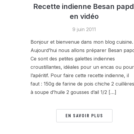
Recette indienne Besan papd
en vidéo
9 juin 2011
Bonjour et bienvenue dans mon blog cuisine.
Aujourd’hui nous allons préparer Besan papd
Ce sont des petites galettes indiennes
croustillantes, idéales pour un encas ou pour
l’apéritif. Pour faire cette recette indienne, il
faut : 150g de farine de pois chiche 2 cuillère
à soupe d’huile 2 gousses d’ail 1/2 […]
EN SAVOIR PLUS