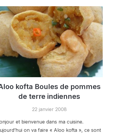
Aloo kofta Boules de pommes
de terre indiennes
22 janvier 2008
onjour et bienvenue dans ma cuisine.
ujourd’hui on va faire « Aloo kofta », ce sont