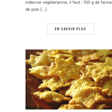
indienne végétarienne, il faut : 100 g de farine
de pois […]
EN SAVOIR PLUS