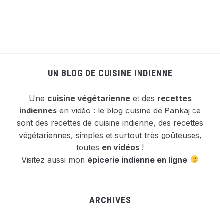
UN BLOG DE CUISINE INDIENNE
Une
cuisine végétarienne
et des
recettes
indiennes
en vidéo : le blog cuisine de Pankaj ce
sont des recettes de cuisine indienne, des recettes
végétariennes, simples et surtout très goûteuses,
toutes
en vidéos
!
Visitez aussi mon
épicerie indienne en ligne
ARCHIVES