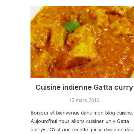
Cuisine indienne Gatta curry
15 mars 2010
Bonjour et bienvenue dans mon blog cuisine.
Aujourd’hui nous allons cuisiner un « Gatta
curry« . C’est une recette qui se divise en deu