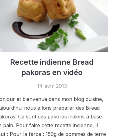
Recette indienne Bread
pakoras en vidéo
14 avril 2013
onjour et bienvenue dans mon blog cuisine,
ujourd’hui nous allons préparer des Bread
akoras. Ce sont des pakoras indiens à base
e pain. Pour faire cette recette indienne, il
aut : Pour la farce : 150g de pommes de terre