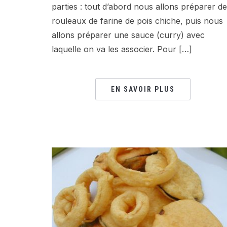
parties : tout d’abord nous allons préparer d
rouleaux de farine de pois chiche, puis nous
allons préparer une sauce (curry) avec
laquelle on va les associer. Pour […]
EN SAVOIR PLUS