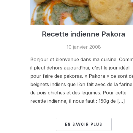
Recette indienne Pakora
10 janvier 2008
Bonjour et bienvenue dans ma cuisine. Com
il pleut dehors aujourd’hui, c’est le jour idéal
pour faire des pakoras. « Pakora » ce sont d
beignets indiens que l’on fait avec de la farine
de pois chiches et des légumes. Pour cette
recette indienne, il nous faut : 150g de […]
EN SAVOIR PLUS