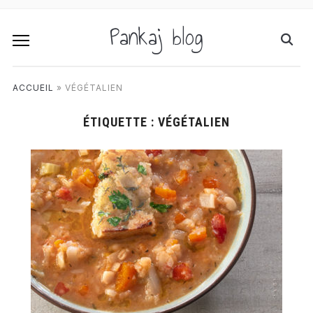
Pankaj blog
ACCUEIL
»
VÉGÉTALIEN
ÉTIQUETTE :
VÉGÉTALIEN