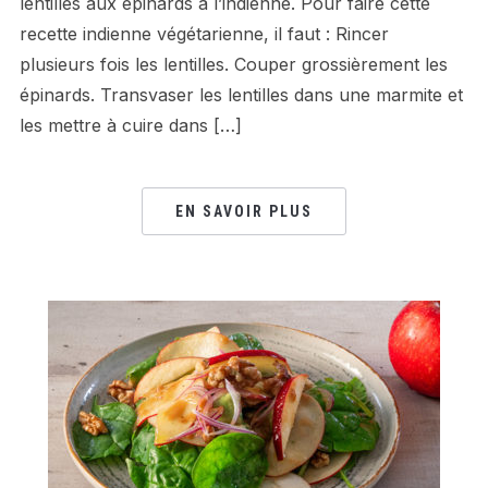
lentilles aux épinards à l’indienne. Pour faire cette
recette indienne végétarienne, il faut : Rincer
plusieurs fois les lentilles. Couper grossièrement les
épinards. Transvaser les lentilles dans une marmite et
les mettre à cuire dans […]
EN SAVOIR PLUS