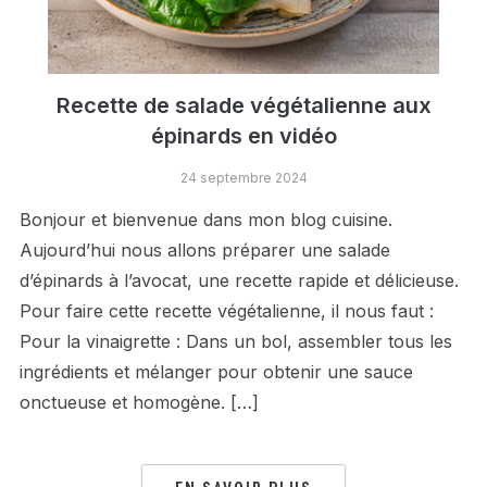
Recette de salade végétalienne aux
épinards en vidéo
24 septembre 2024
Bonjour et bienvenue dans mon blog cuisine.
Aujourd’hui nous allons préparer une salade
d’épinards à l’avocat, une recette rapide et délicieuse.
Pour faire cette recette végétalienne, il nous faut :
Pour la vinaigrette : Dans un bol, assembler tous les
ingrédients et mélanger pour obtenir une sauce
onctueuse et homogène. […]