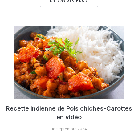
EN SAVOIR PLUS
Recette indienne de Pois chiches-Carottes
en vidéo
18 septembre 2024