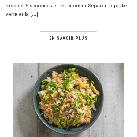
tremper 5 secondes et les égoutter.Séparer la partie
verte et la […]
EN SAVOIR PLUS