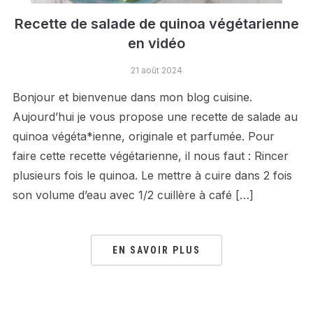
Recette de salade de quinoa végétarienne
en vidéo
21 août 2024
Bonjour et bienvenue dans mon blog cuisine.
Aujourd’hui je vous propose une recette de salade au
quinoa végéta*ienne, originale et parfumée. Pour
faire cette recette végétarienne, il nous faut : Rincer
plusieurs fois le quinoa. Le mettre à cuire dans 2 fois
son volume d’eau avec 1/2 cuillère à café […]
EN SAVOIR PLUS