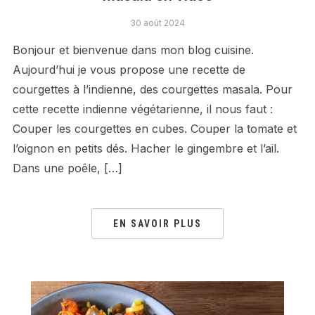
30 août 2024
Bonjour et bienvenue dans mon blog cuisine.
Aujourd’hui je vous propose une recette de
courgettes à l’indienne, des courgettes masala. Pour
cette recette indienne végétarienne, il nous faut :
Couper les courgettes en cubes. Couper la tomate et
l’oignon en petits dés. Hacher le gingembre et l’ail.
Dans une poêle, […]
EN SAVOIR PLUS