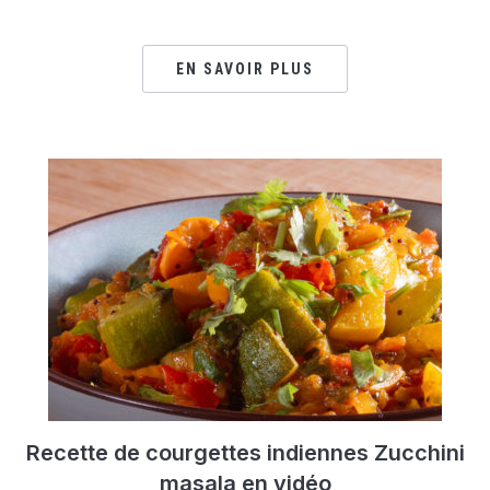
EN SAVOIR PLUS
Recette de courgettes indiennes Zucchini
masala en vidéo