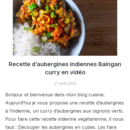
Recette d’aubergines indiennes Baingan
curry en vidéo
27 août 2024
Bonjour et bienvenue dans mon blog cuisine.
Aujourd’hui je vous propose une recette d’aubergines
à l’indienne, un curry d’aubergines aux oignons verts.
Pour faire cette recette indienne végétarienne, il nous
faut : Découper les aubergines en cubes. Les faire