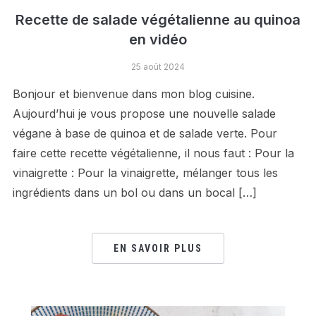
Recette de salade végétalienne au quinoa
en vidéo
25 août 2024
Bonjour et bienvenue dans mon blog cuisine.
Aujourd’hui je vous propose une nouvelle salade
végane à base de quinoa et de salade verte. Pour
faire cette recette végétalienne, il nous faut : Pour la
vinaigrette : Pour la vinaigrette, mélanger tous les
ingrédients dans un bol ou dans un bocal […]
EN SAVOIR PLUS