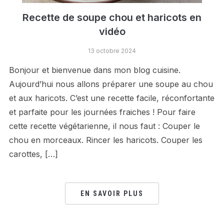
Recette de soupe chou et haricots en
vidéo
13 octobre 2024
Bonjour et bienvenue dans mon blog cuisine.
Aujourd’hui nous allons préparer une soupe au chou
et aux haricots. C’est une recette facile, réconfortante
et parfaite pour les journées fraiches ! Pour faire
cette recette végétarienne, il nous faut : Couper le
chou en morceaux. Rincer les haricots. Couper les
carottes, […]
EN SAVOIR PLUS