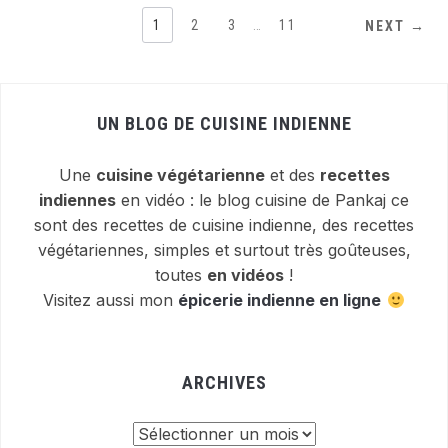
1
2
3
…
11
NEXT →
UN BLOG DE CUISINE INDIENNE
Une
cuisine végétarienne
et des
recettes
indiennes
en vidéo : le blog cuisine de Pankaj ce
sont des recettes de cuisine indienne, des recettes
végétariennes, simples et surtout très goûteuses,
toutes
en vidéos
!
Visitez aussi mon
épicerie indienne en ligne
ARCHIVES
Archives