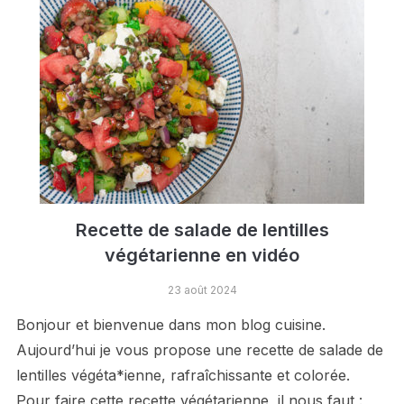
Recette de salade de lentilles
végétarienne en vidéo
23 août 2024
Bonjour et bienvenue dans mon blog cuisine.
Aujourd’hui je vous propose une recette de salade de
lentilles végéta*ienne, rafraîchissante et colorée.
Pour faire cette recette végétarienne, il nous faut :