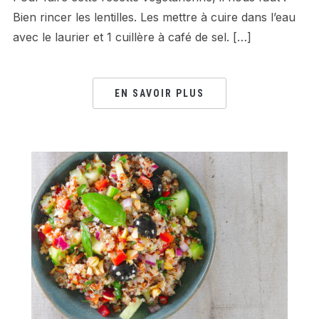
Bien rincer les lentilles. Les mettre à cuire dans l’eau
avec le laurier et 1 cuillère à café de sel. […]
EN SAVOIR PLUS