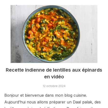
Recette indienne de lentilles aux épinards
en vidéo
12 octobre 2024
Bonjour et bienvenue dans mon blog cuisine.
Aujourd’hui nous allons préparer un Daal palak, des