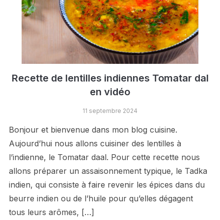
Recette de lentilles indiennes Tomatar dal
en vidéo
11 septembre 2024
Bonjour et bienvenue dans mon blog cuisine.
Aujourd’hui nous allons cuisiner des lentilles à
l’indienne, le Tomatar daal. Pour cette recette nous
allons préparer un assaisonnement typique, le Tadka
indien, qui consiste à faire revenir les épices dans du
beurre indien ou de l’huile pour qu’elles dégagent
tous leurs arômes, […]