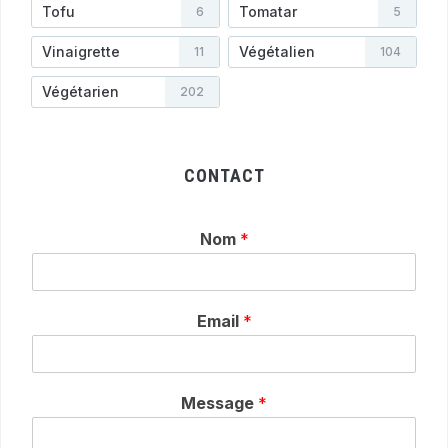
Tofu
Tomatar
6
5
Vinaigrette
Végétalien
11
104
Végétarien
202
CONTACT
Nom
*
Email
*
Message
*