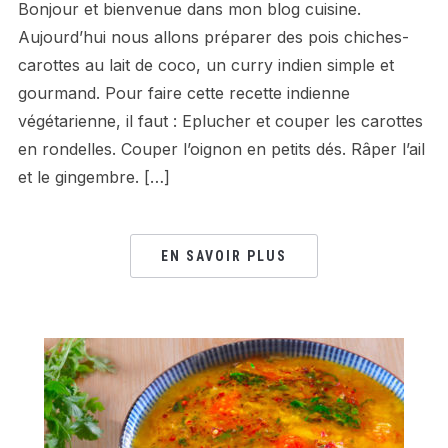
Bonjour et bienvenue dans mon blog cuisine.
Aujourd’hui nous allons préparer des pois chiches-
carottes au lait de coco, un curry indien simple et
gourmand. Pour faire cette recette indienne
végétarienne, il faut : Eplucher et couper les carottes
en rondelles. Couper l’oignon en petits dés. Râper l’ail
et le gingembre. […]
EN SAVOIR PLUS