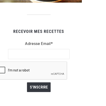
RECEVOIR MES RECETTES
Adresse Email*