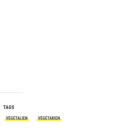
TAGS
VÉGÉTALIEN
VÉGÉTARIEN