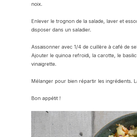
noix.
Enlever le trognon de la salade, laver et essor
disposer dans un saladier.
Assaisonner avec 1/4 de cuillère à café de sel 
Ajouter le quinoa refroidi, la carotte, le basil
vinaigrette.
Mélanger pour bien répartir les ingrédients. L
Bon appétit !