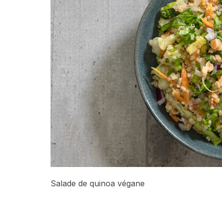
Salade de quinoa végane