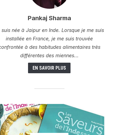
Pankaj Sharma
 suis née à Jaipur en Inde. Lorsque je me suis
installée en France, je me suis trouvée
confrontée à des habitudes alimentaires très
différentes des miennes...
EN SAVOIR PLUS