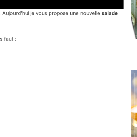
. Aujourd’hui je vous propose une nouvelle
salade
s faut :