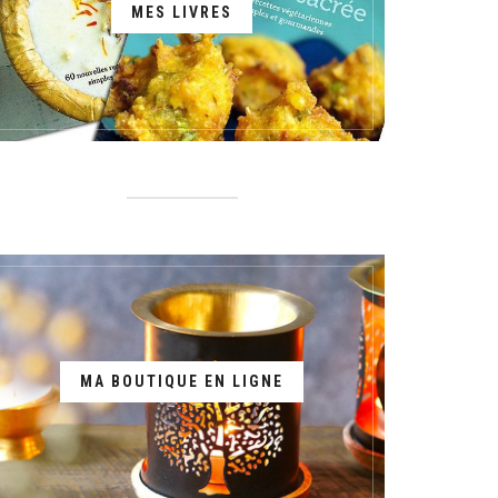
MES LIVRES
MA BOUTIQUE EN LIGNE