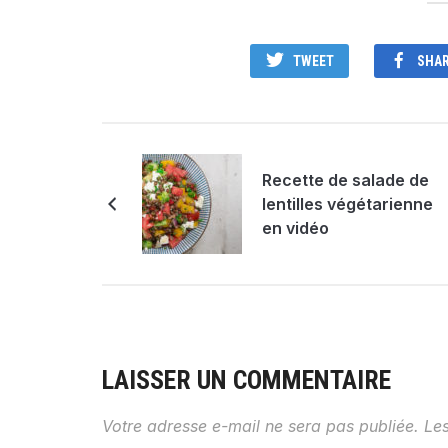
TWEET
SHA
Recette de salade de
lentilles végétarienne
en vidéo
LAISSER UN COMMENTAIRE
Votre adresse e-mail ne sera pas publiée.
Le