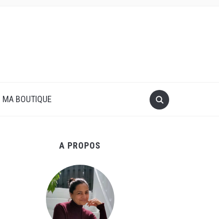
MA BOUTIQUE
A PROPOS