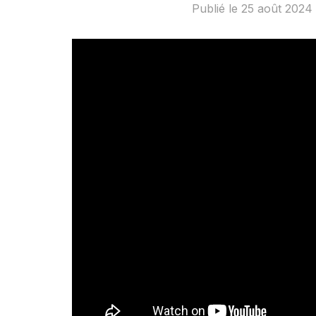
Publié le
25 août 2024