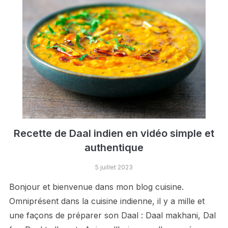
Recette de Daal indien en vidéo simple et
authentique
5 juillet 2023
Bonjour et bienvenue dans mon blog cuisine.
Omniprésent dans la cuisine indienne, il y a mille et
une façons de préparer son Daal : Daal makhani, Dal