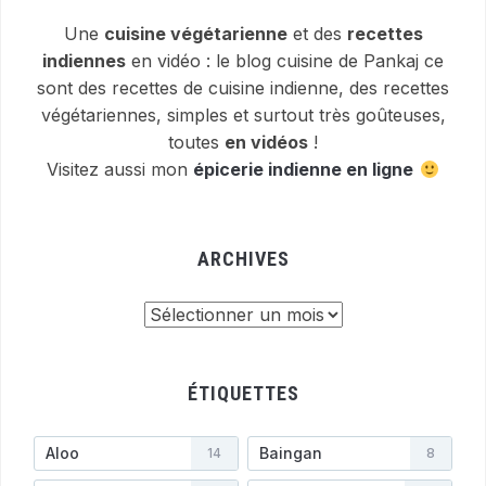
Une
cuisine végétarienne
et des
recettes
indiennes
en vidéo : le blog cuisine de Pankaj ce
sont des recettes de cuisine indienne, des recettes
végétariennes, simples et surtout très goûteuses,
toutes
en vidéos
!
Visitez aussi mon
épicerie indienne en ligne
ARCHIVES
Archives
ÉTIQUETTES
Aloo
Baingan
14
8