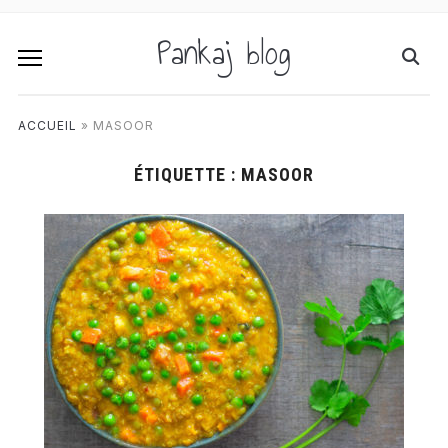
Pankaj blog
ACCUEIL
»
MASOOR
ÉTIQUETTE :
MASOOR