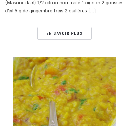
(Masoor daal) 1/2 citron non traité 1 oignon 2 gousses
d’ail 5 g de gingembre frais 2 cuillères […]
EN SAVOIR PLUS