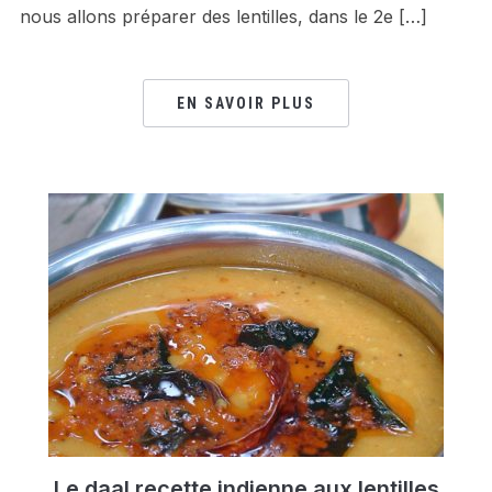
nous allons préparer des lentilles, dans le 2e […]
EN SAVOIR PLUS
Le daal recette indienne aux lentilles