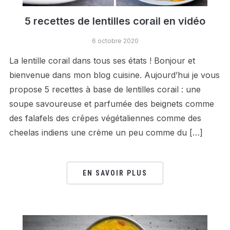
5 recettes de lentilles corail en vidéo
6 octobre 2020
La lentille corail dans tous ses états ! Bonjour et
bienvenue dans mon blog cuisine. Aujourd’hui je vous
propose 5 recettes à base de lentilles corail : une
soupe savoureuse et parfumée des beignets comme
des falafels des crêpes végétaliennes comme des
cheelas indiens une crème un peu comme du […]
EN SAVOIR PLUS