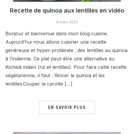
Recette de quinoa aux lentilles en vidéo
6 mars 2024
Bonjour et bienvenue dans mon blog cuisine.
Aujourd’hui nous allons cuisiner une recette
généreuse et hyper-protéinée : des lentilles au quinoa
à l’indienne. Ce plat peut-être une alternative au
Kichedi indien (riz et lentilles). Pour faire cette recette
végétarienne, il faut : Rincer le quinoa et les
lentilles.Couper la carotte […]
EN SAVOIR PLUS