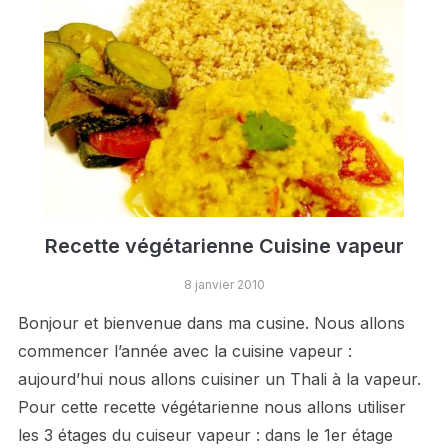
Recette végétarienne Cuisine vapeur
8 janvier 2010
Bonjour et bienvenue dans ma cusine. Nous allons
commencer l’année avec la cuisine vapeur :
aujourd’hui nous allons cuisiner un Thali à la vapeur.
Pour cette recette végétarienne nous allons utiliser
les 3 étages du cuiseur vapeur : dans le 1er étage