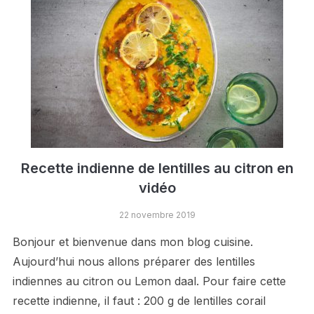
Recette indienne de lentilles au citron en
vidéo
22 novembre 2019
Bonjour et bienvenue dans mon blog cuisine.
Aujourd’hui nous allons préparer des lentilles
indiennes au citron ou Lemon daal. Pour faire cette
recette indienne, il faut : 200 g de lentilles corail