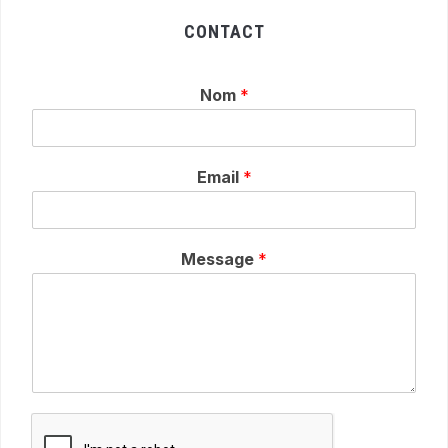
CONTACT
Nom
*
Email
*
Message
*