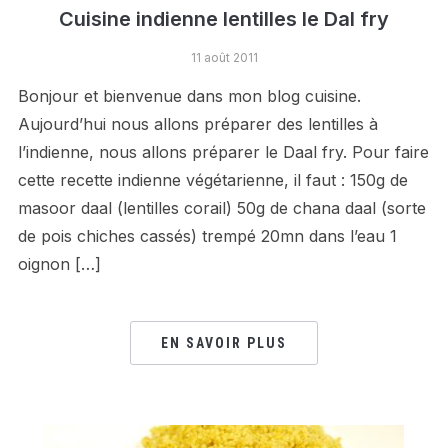
Cuisine indienne lentilles le Dal fry
11 août 2011
Bonjour et bienvenue dans mon blog cuisine.
Aujourd’hui nous allons préparer des lentilles à
l’indienne, nous allons préparer le Daal fry. Pour faire
cette recette indienne végétarienne, il faut : 150g de
masoor daal (lentilles corail) 50g de chana daal (sorte
de pois chiches cassés) trempé 20mn dans l’eau 1
oignon […]
EN SAVOIR PLUS