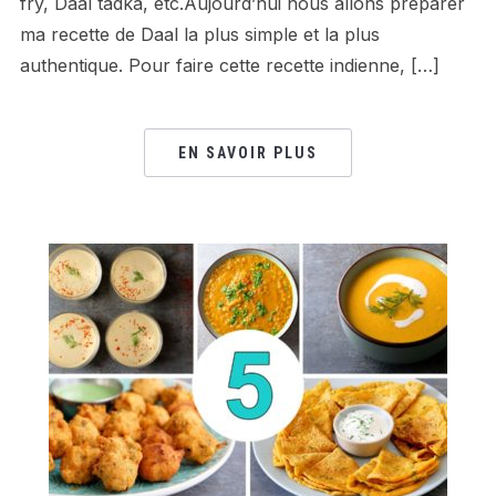
fry, Daal tadka, etc.Aujourd’hui nous allons préparer
ma recette de Daal la plus simple et la plus
authentique. Pour faire cette recette indienne, […]
EN SAVOIR PLUS