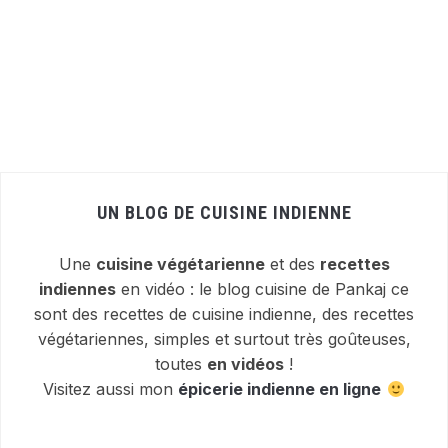
UN BLOG DE CUISINE INDIENNE
Une
cuisine végétarienne
et des
recettes
indiennes
en vidéo : le blog cuisine de Pankaj ce
sont des recettes de cuisine indienne, des recettes
végétariennes, simples et surtout très goûteuses,
toutes
en vidéos
!
Visitez aussi mon
épicerie indienne en ligne