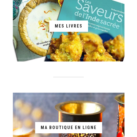
MES LIVRES
MA BOUTIQUE EN LIGNE