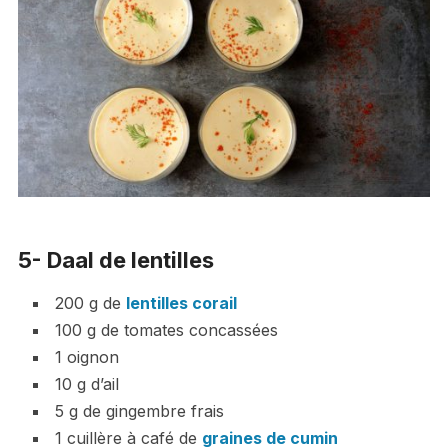
5- Daal de lentilles
200 g de
lentilles corail
100 g de tomates concassées
1 oignon
10 g d’ail
5 g de gingembre frais
1 cuillère à café de
graines de cumin