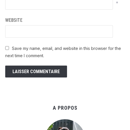
*
WEBSITE
Save my name, email, and website in this browser for the
next time I comment.
A PROPOS