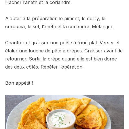
Hacher l’aneth et la coriandre.
Ajouter à la préparation le piment, le curry, le
curcuma, le sel, l’aneth et la coriandre. Mélanger.
Chauffer et graisser une poêle à fond plat. Verser et
étaler une louche de pâte à crêpes. Graisser avant de
retourner. Sortir la crêpe quand elle est bien dorée
des deux côtés. Répéter l’opération.
Bon appétit !