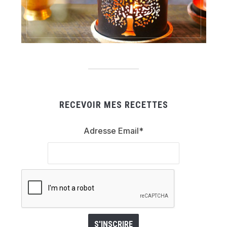
RECEVOIR MES RECETTES
Adresse Email*