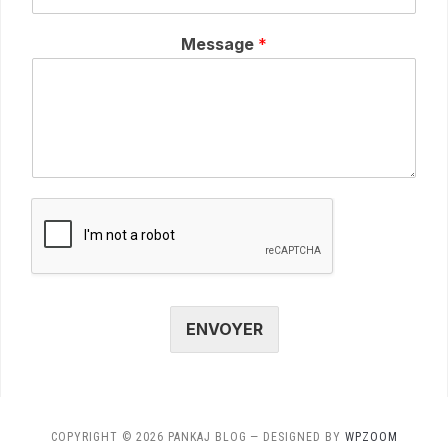
Message
*
ENVOYER
COPYRIGHT © 2026 PANKAJ BLOG
— DESIGNED BY
WPZOOM