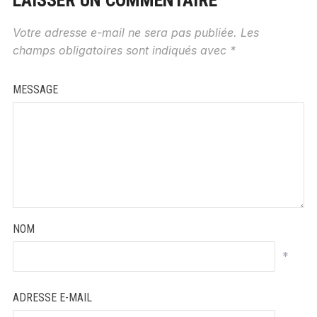
LAISSER UN COMMENTAIRE
Votre adresse e-mail ne sera pas publiée.
Les
champs obligatoires sont indiqués avec
*
MESSAGE
NOM
*
ADRESSE E-MAIL