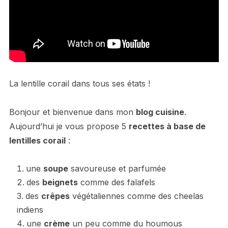
La lentille corail dans tous ses états !
Bonjour et bienvenue dans mon
blog cuisine
.
Aujourd’hui je vous propose 5
recettes à base de
lentilles corail
:
une
soupe
savoureuse et parfumée
des
beignets
comme des falafels
des
crêpes
végétaliennes comme des cheelas
indiens
une
crème
un peu comme du houmous