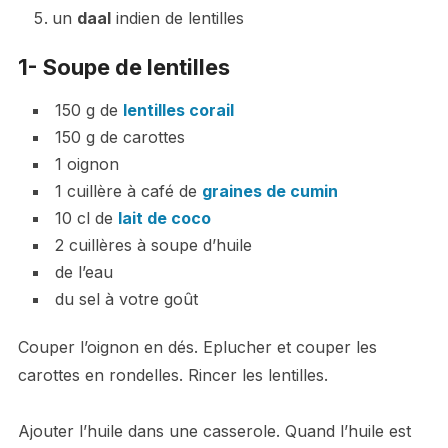
un
daal
indien de lentilles
1- Soupe de lentilles
150 g de
lentilles corail
150 g de carottes
1 oignon
1 cuillère à café de
graines de cumin
10 cl de
lait de coco
2 cuillères à soupe d’huile
de l’eau
du sel à votre goût
Couper l’oignon en dés. Eplucher et couper les
carottes en rondelles. Rincer les lentilles.
Ajouter l’huile dans une casserole. Quand l’huile est