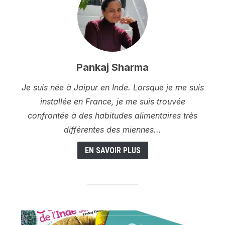
Pankaj Sharma
Je suis née à Jaipur en Inde. Lorsque je me suis
installée en France, je me suis trouvée
confrontée à des habitudes alimentaires très
différentes des miennes...
EN SAVOIR PLUS