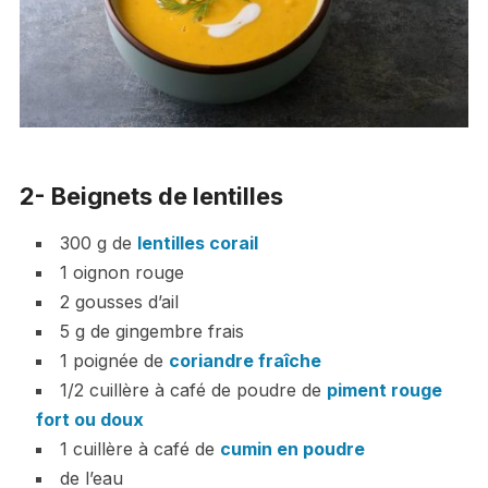
2- Beignets de lentilles
300 g de
lentilles corail
1 oignon rouge
2 gousses d’ail
5 g de gingembre frais
1 poignée de
coriandre fraîche
1/2 cuillère à café de poudre de
piment rouge
fort ou doux
1 cuillère à café de
cumin en poudre
de l’eau