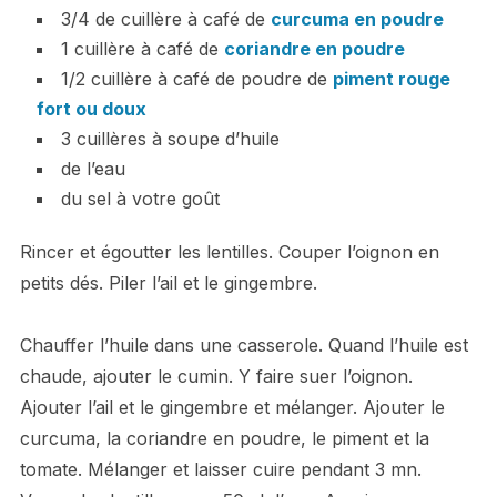
3/4 de cuillère à café de
curcuma en poudre
1 cuillère à café de
coriandre en poudre
1/2 cuillère à café de poudre de
piment rouge
fort ou doux
3 cuillères à soupe d’huile
de l’eau
du sel à votre goût
Rincer et égoutter les lentilles. Couper l’oignon en
petits dés. Piler l’ail et le gingembre.
Chauffer l’huile dans une casserole. Quand l’huile est
chaude, ajouter le cumin. Y faire suer l’oignon.
Ajouter l’ail et le gingembre et mélanger. Ajouter le
curcuma, la coriandre en poudre, le piment et la
tomate. Mélanger et laisser cuire pendant 3 mn.