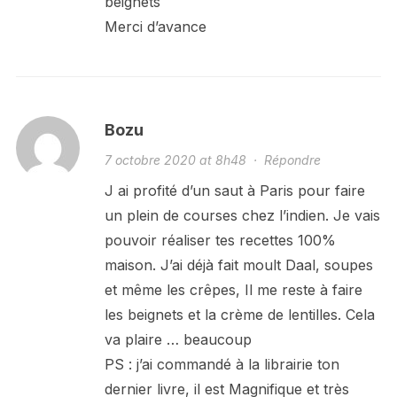
beignets
Merci d’avance
Bozu
7 octobre 2020 at 8h48
·
Répondre
J ai profité d’un saut à Paris pour faire
un plein de courses chez l’indien. Je vais
pouvoir réaliser tes recettes 100%
maison. J’ai déjà fait moult Daal, soupes
et même les crêpes, Il me reste à faire
les beignets et la crème de lentilles. Cela
va plaire … beaucoup
PS : j’ai commandé à la librairie ton
dernier livre, il est Magnifique et très