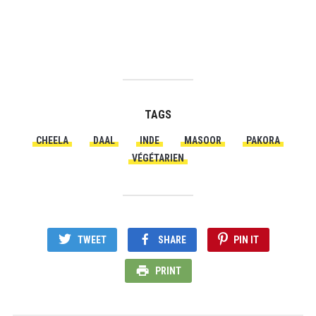
TAGS
CHEELA
DAAL
INDE
MASOOR
PAKORA
VÉGÉTARIEN
TWEET
SHARE
PIN IT
PRINT