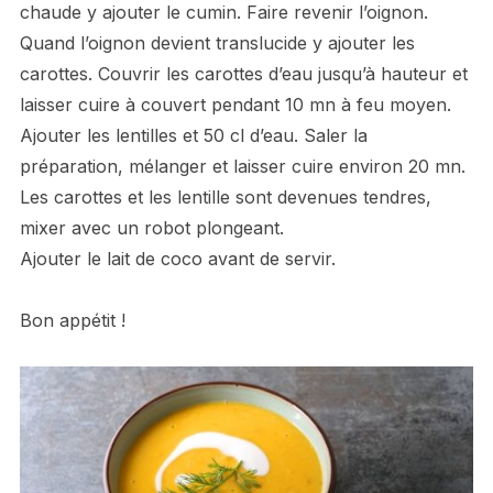
chaude y ajouter le cumin. Faire revenir l’oignon.
Quand l’oignon devient translucide y ajouter les
carottes. Couvrir les carottes d’eau jusqu’à hauteur et
laisser cuire à couvert pendant 10 mn à feu moyen.
Ajouter les lentilles et 50 cl d’eau. Saler la
préparation, mélanger et laisser cuire environ 20 mn.
Les carottes et les lentille sont devenues tendres,
mixer avec un robot plongeant.
Ajouter le lait de coco avant de servir.
Bon appétit !