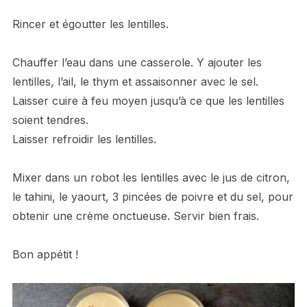
Rincer et égoutter les lentilles.
Chauffer l’eau dans une casserole. Y ajouter les
lentilles, l’ail, le thym et assaisonner avec le sel.
Laisser cuire à feu moyen jusqu’à ce que les lentilles
soient tendres.
Laisser refroidir les lentilles.
Mixer dans un robot les lentilles avec le jus de citron,
le tahini, le yaourt, 3 pincées de poivre et du sel, pour
obtenir une crème onctueuse. Servir bien frais.
Bon appétit !