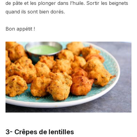
de pâte et les plonger dans l’huile. Sortir les beignets
quand ils sont bien dorés.
Bon appétit !
3- Crêpes de lentilles