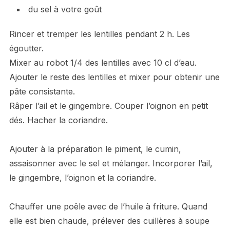
du sel à votre goût
Rincer et tremper les lentilles pendant 2 h. Les
égoutter.
Mixer au robot 1/4 des lentilles avec 10 cl d’eau.
Ajouter le reste des lentilles et mixer pour obtenir une
pâte consistante.
Râper l’ail et le gingembre. Couper l’oignon en petit
dés. Hacher la coriandre.
Ajouter à la préparation le piment, le cumin,
assaisonner avec le sel et mélanger. Incorporer l’ail,
le gingembre, l’oignon et la coriandre.
Chauffer une poêle avec de l’huile à friture. Quand
elle est bien chaude, prélever des cuillères à soupe