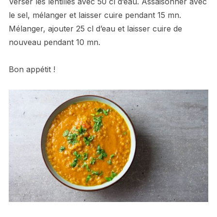
Verser les lentilles avec 50 cl d’eau. Assaisonner avec
le sel, mélanger et laisser cuire pendant 15 mn.
Mélanger, ajouter 25 cl d’eau et laisser cuire de
nouveau pendant 10 mn.
Bon appétit !