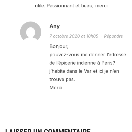
utile. Passionnant et beau, merci
Any
7 octobre 2020 at 10h05
·
Répondre
Bonjour,
pouvez-vous me donner l’adresse
de l’épicerie indienne à Paris?
j’habite dans le Var et ici je n’en
trouve pas.
Merci