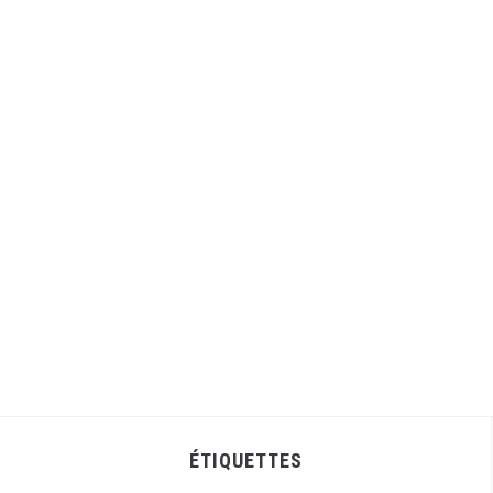
ÉTIQUETTES