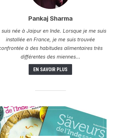
Pankaj Sharma
 suis née à Jaipur en Inde. Lorsque je me suis
installée en France, je me suis trouvée
confrontée à des habitudes alimentaires très
différentes des miennes...
EN SAVOIR PLUS