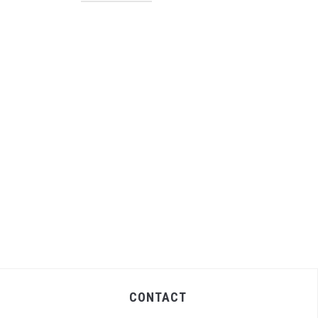
CONTACT