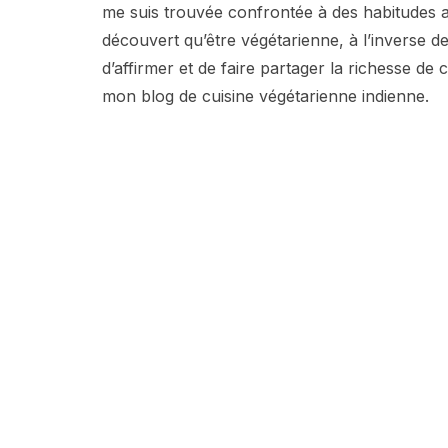
me suis trouvée confrontée à des habitudes ali
découvert qu’être végétarienne, à l’inverse de
d’affirmer et de faire partager la richesse de c
mon blog de cuisine végétarienne indienne.