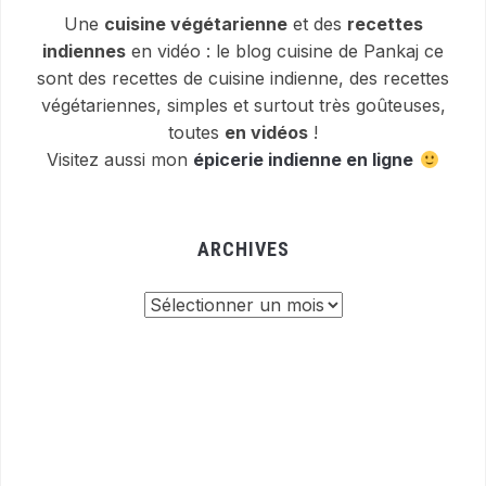
Une
cuisine végétarienne
et des
recettes
indiennes
en vidéo : le blog cuisine de Pankaj ce
sont des recettes de cuisine indienne, des recettes
végétariennes, simples et surtout très goûteuses,
toutes
en vidéos
!
Visitez aussi mon
épicerie indienne en ligne
ARCHIVES
Archives