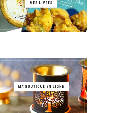
MES LIVRES
MA BOUTIQUE EN LIGNE