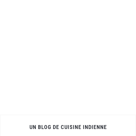
UN BLOG DE CUISINE INDIENNE