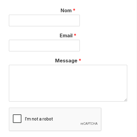
Nom
*
Email
*
Message
*