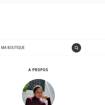
MA BOUTIQUE
A PROPOS