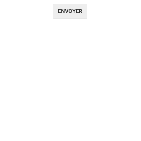
ENVOYER