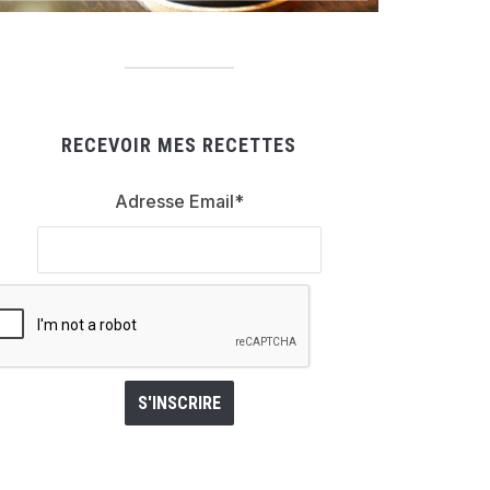
RECEVOIR MES RECETTES
Adresse Email*