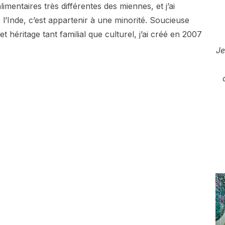
mentaires très différentes des miennes, et j’ai
 l’Inde, c’est appartenir à une minorité. Soucieuse
et héritage tant familial que culturel, j’ai créé en 2007
Je