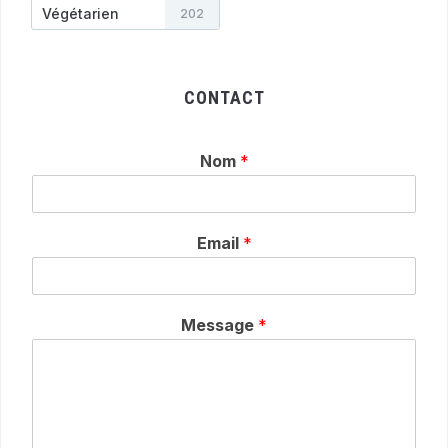
Végétarien
202
CONTACT
Nom
*
Email
*
Message
*