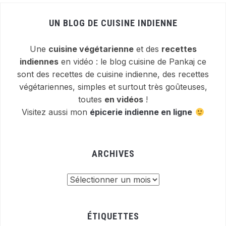
UN BLOG DE CUISINE INDIENNE
Une
cuisine végétarienne
et des
recettes
indiennes
en vidéo : le blog cuisine de Pankaj ce
sont des recettes de cuisine indienne, des recettes
végétariennes, simples et surtout très goûteuses,
toutes
en vidéos
!
Visitez aussi mon
épicerie indienne en ligne
ARCHIVES
Archives
ÉTIQUETTES