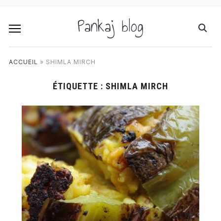
Pankaj blog
ACCUEIL
»
SHIMLA MIRCH
ÉTIQUETTE :
SHIMLA MIRCH