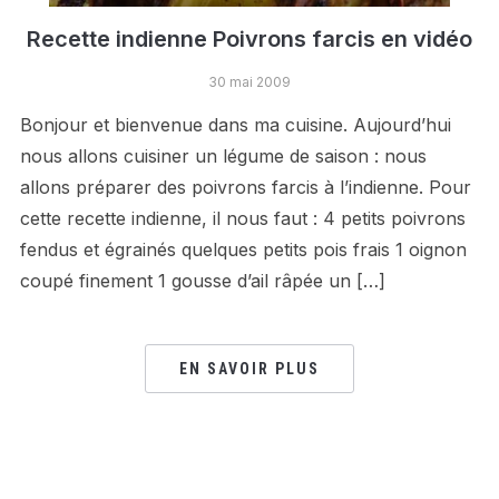
Recette indienne Poivrons farcis en vidéo
30 mai 2009
Bonjour et bienvenue dans ma cuisine. Aujourd’hui
nous allons cuisiner un légume de saison : nous
allons préparer des poivrons farcis à l’indienne. Pour
cette recette indienne, il nous faut : 4 petits poivrons
fendus et égrainés quelques petits pois frais 1 oignon
coupé finement 1 gousse d’ail râpée un […]
EN SAVOIR PLUS