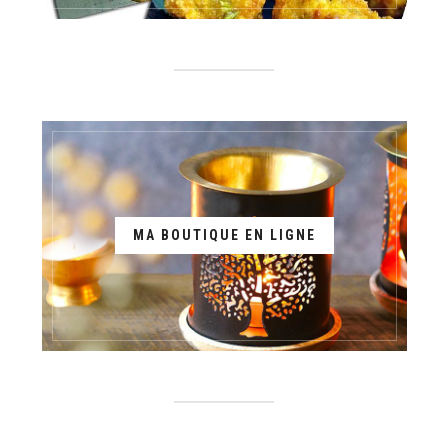
MA BOUTIQUE EN LIGNE