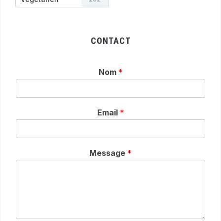
CONTACT
Nom
*
Email
*
Message
*