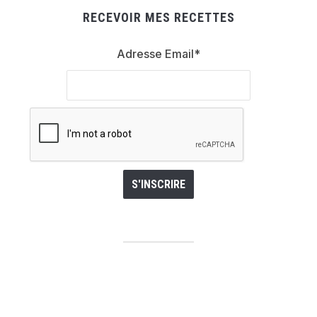
RECEVOIR MES RECETTES
Adresse Email*