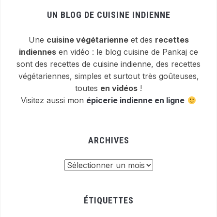
UN BLOG DE CUISINE INDIENNE
Une
cuisine végétarienne
et des
recettes
indiennes
en vidéo : le blog cuisine de Pankaj ce
sont des recettes de cuisine indienne, des recettes
végétariennes, simples et surtout très goûteuses,
toutes
en vidéos
!
Visitez aussi mon
épicerie indienne en ligne
ARCHIVES
Archives
ÉTIQUETTES