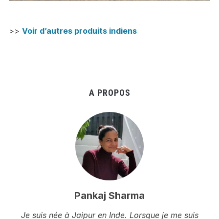
>>
Voir d’autres produits indiens
A PROPOS
Pankaj Sharma
Je suis née à Jaipur en Inde. Lorsque je me suis