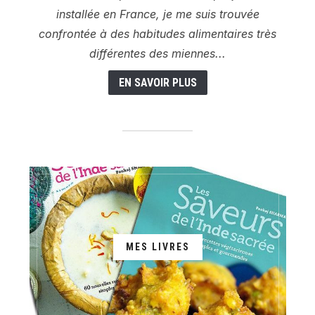
installée en France, je me suis trouvée
confrontée à des habitudes alimentaires très
différentes des miennes...
EN SAVOIR PLUS
MES LIVRES