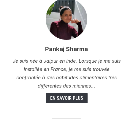
Pankaj Sharma
Je suis née à Jaipur en Inde. Lorsque je me suis
installée en France, je me suis trouvée
confrontée à des habitudes alimentaires très
différentes des miennes...
EN SAVOIR PLUS