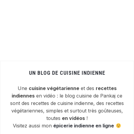
UN BLOG DE CUISINE INDIENNE
Une
cuisine végétarienne
et des
recettes
indiennes
en vidéo : le blog cuisine de Pankaj ce
sont des recettes de cuisine indienne, des recettes
végétariennes, simples et surtout très goûteuses,
toutes
en vidéos
!
Visitez aussi mon
épicerie indienne en ligne