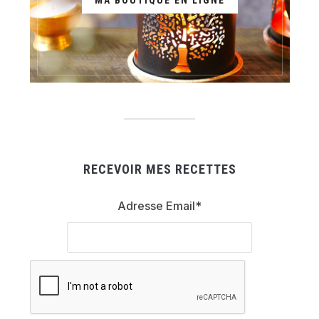
MA BOUTIQUE EN LIGNE
RECEVOIR MES RECETTES
Adresse Email*