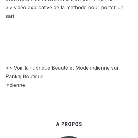
>> vidéo explicative de la méthode pour porter un
sari
>> Voir la rubrique Beauté et Mode indienne sur
Pankaj Boutique
indienne
A PROPOS