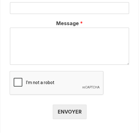
Message
*
ENVOYER