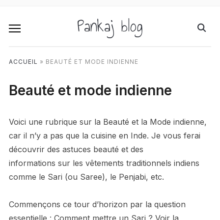
Pankaj blog
ACCUEIL
»
BEAUTÉ ET MODE INDIENNE
Beauté et mode indienne
Voici une rubrique sur la Beauté et la Mode indienne,
car il n’y a pas que la cuisine en Inde. Je vous ferai
découvrir des astuces beauté et des
informations sur les vêtements traditionnels indiens
comme le Sari (ou Saree), le Penjabi, etc.
Commençons ce tour d’horizon par la question
essentielle : Comment mettre un Sari ? Voir la