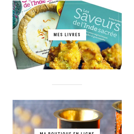
MES LIVRES