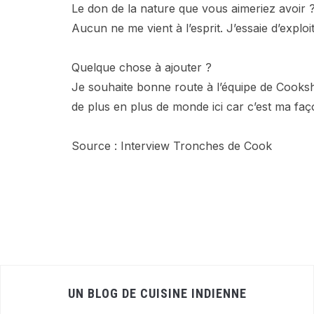
Le don de la nature que vous aimeriez avoir 
Aucun ne me vient à l’esprit. J’essaie d’expl
Quelque chose à ajouter ?
Je souhaite bonne route à l’équipe de Cooks
de plus en plus de monde ici car c’est ma faç
Source : Interview Tronches de Cook
UN BLOG DE CUISINE INDIENNE