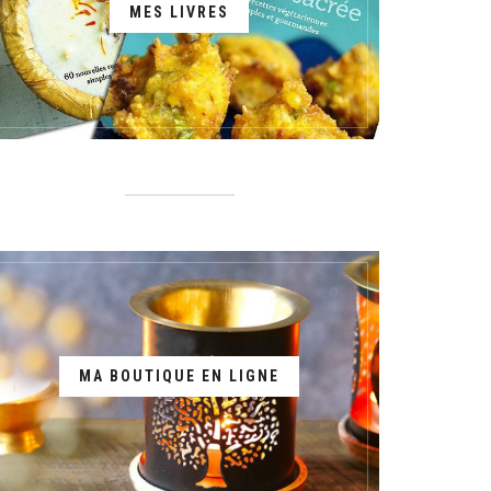
MES LIVRES
MA BOUTIQUE EN LIGNE