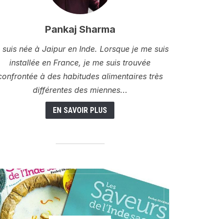
Pankaj Sharma
 suis née à Jaipur en Inde. Lorsque je me suis
installée en France, je me suis trouvée
confrontée à des habitudes alimentaires très
différentes des miennes...
EN SAVOIR PLUS