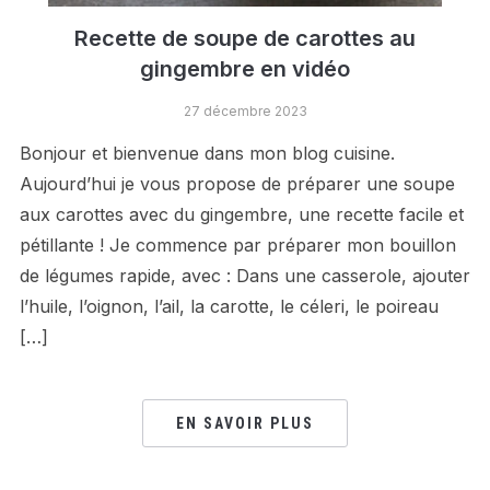
Recette de soupe de carottes au
gingembre en vidéo
27 décembre 2023
Bonjour et bienvenue dans mon blog cuisine.
Aujourd’hui je vous propose de préparer une soupe
aux carottes avec du gingembre, une recette facile et
pétillante ! Je commence par préparer mon bouillon
de légumes rapide, avec : Dans une casserole, ajouter
l’huile, l’oignon, l’ail, la carotte, le céleri, le poireau
[…]
EN SAVOIR PLUS