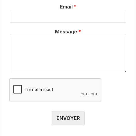
Email
*
Message
*
ENVOYER