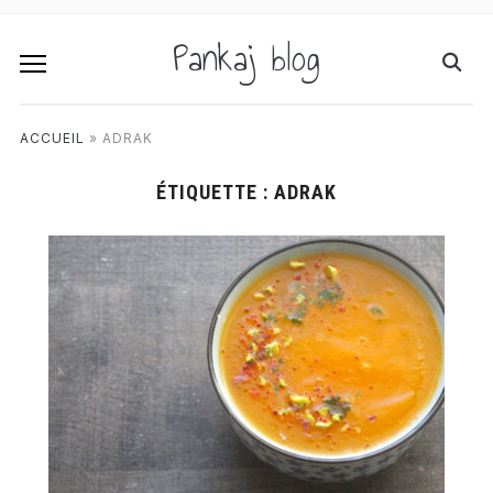
Pankaj blog
ACCUEIL
»
ADRAK
ÉTIQUETTE :
ADRAK