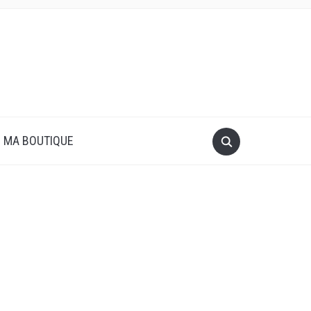
MA BOUTIQUE