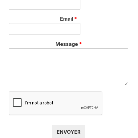
Email
*
Message
*
ENVOYER