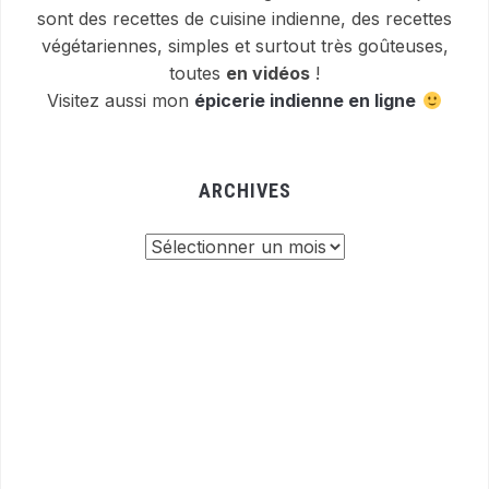
sont des recettes de cuisine indienne, des recettes
végétariennes, simples et surtout très goûteuses,
toutes
en vidéos
!
Visitez aussi mon
épicerie indienne en ligne
ARCHIVES
Archives