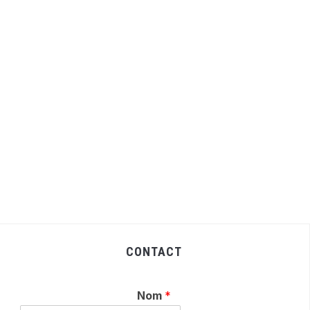
CONTACT
Nom
*