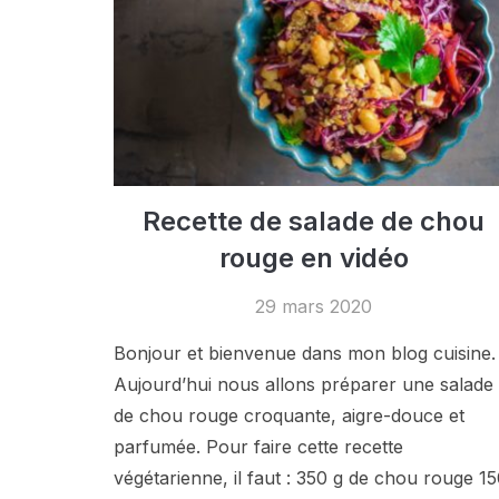
Recette de salade de chou
rouge en vidéo
29 mars 2020
Bonjour et bienvenue dans mon blog cuisine.
Aujourd’hui nous allons préparer une salade
de chou rouge croquante, aigre-douce et
parfumée. Pour faire cette recette
végétarienne, il faut : 350 g de chou rouge 1