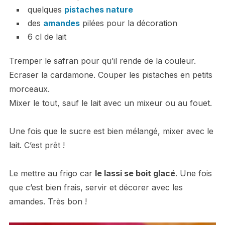
quelques
pistaches nature
des
amandes
pilées pour la décoration
6 cl de lait
Tremper le safran pour qu’il rende de la couleur.
Ecraser la cardamone. Couper les pistaches en petits
morceaux.
Mixer le tout, sauf le lait avec un mixeur ou au fouet.
Une fois que le sucre est bien mélangé, mixer avec le
lait. C’est prêt !
Le mettre au frigo car
le lassi se boit glacé
. Une fois
que c’est bien frais, servir et décorer avec les
amandes. Très bon !