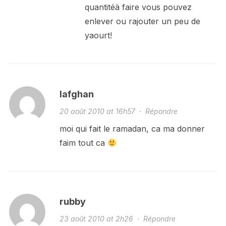
quantitéà faire vous pouvez
enlever ou rajouter un peu de
yaourt!
lafghan
20 août 2010 at 16h57
·
Répondre
moi qui fait le ramadan, ca ma donner
faim tout ca
rubby
23 août 2010 at 2h26
·
Répondre