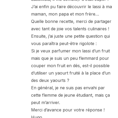
J’ai enfin pu faire découvrir le lassi à ma
maman, mon papa et mon frère…
Quelle bonne recette, merci de partager
avec tant de joie vos talents culinaires !
Ensuite, j’ai juste une petite question qui
vous paraîtra peut-être rigolote :
Si je veux parfumer mon lassi d’un fruit
mais que je suis un peu flemmard pour
couper mon fruit en dés, est-il possible
d’utiliser un yaourt fruité à la place d’un
des deux yaourts ?
En général, je ne suis pas envahi par
cette flemme de jeune étudiant, mais ça
peut m’arriver.
Merci d’avance pour votre réponse !
Hugo