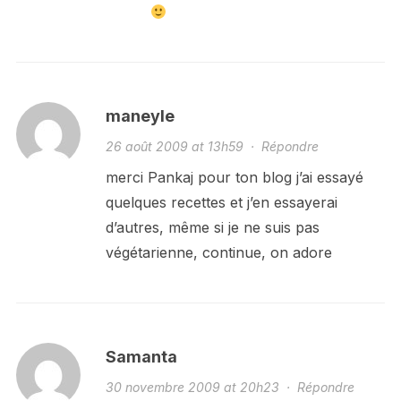
maneyle
26 août 2009 at 13h59
·
Répondre
merci Pankaj pour ton blog j’ai essayé
quelques recettes et j’en essayerai
d’autres, même si je ne suis pas
végétarienne, continue, on adore
Samanta
30 novembre 2009 at 20h23
·
Répondre