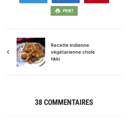
PRINT
Recette indienne
végétarienne chole
tikki
38 COMMENTAIRES