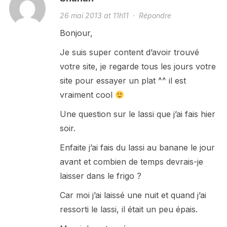
26 mai 2013 at 11h11
·
Répondre
Bonjour,
Je suis super content d’avoir trouvé
votre site, je regarde tous les jours votre
site pour essayer un plat ^^ il est
vraiment cool
Une question sur le lassi que j’ai fais hier
soir.
Enfaite j’ai fais du lassi au banane le jour
avant et combien de temps devrais-je
laisser dans le frigo ?
Car moi j’ai laissé une nuit et quand j’ai
ressorti le lassi, il était un peu épais.