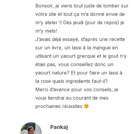
Bonsoir, je viens tout juste de tomber sur
votre site et tout ça m’a donné envie de
m’y ateler !! Dès jeudi (jour de repos) je
m’y mets!
J’avais déjà essayé, d’après une recette
sur un livre, un lassi à la mangue en
utlisant un yaourt grecque et le gout n’y
étais pas, vous conseillez donc un
yaourt nature? Et pour faire un lassi à
la rose quels ingredients faut-il?
Merci d’avance pour vos conseils, je
vous tiendrai au courant de mes
prochaines réussites
Pankaj