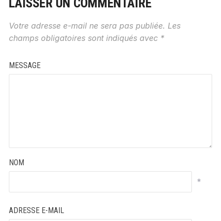
LAISSER UN COMMENTAIRE
Votre adresse e-mail ne sera pas publiée.
Les
champs obligatoires sont indiqués avec
*
MESSAGE
NOM
*
ADRESSE E-MAIL