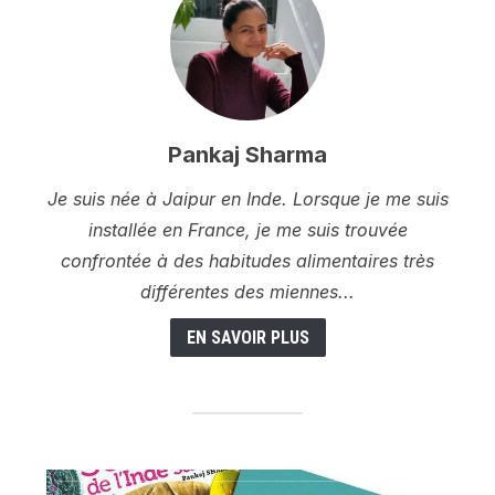
Pankaj Sharma
Je suis née à Jaipur en Inde. Lorsque je me suis
installée en France, je me suis trouvée
confrontée à des habitudes alimentaires très
différentes des miennes...
EN SAVOIR PLUS