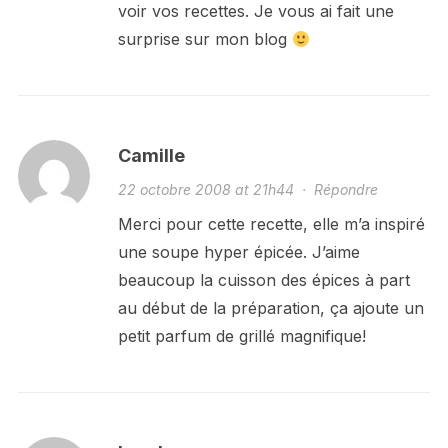
voir vos recettes. Je vous ai fait une
surprise sur mon blog
Camille
22 octobre 2008 at 21h44
·
Répondre
Merci pour cette recette, elle m’a inspiré
une soupe hyper épicée. J’aime
beaucoup la cuisson des épices à part
au début de la préparation, ça ajoute un
petit parfum de grillé magnifique!