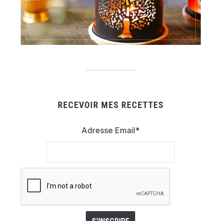
RECEVOIR MES RECETTES
Adresse Email*