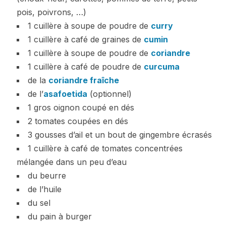
pois, poivrons, …)
1 cuillère à soupe de poudre de
curry
1 cuillère à café de graines de
cumin
1 cuillère à soupe de poudre de
coriandre
1 cuillère à café de poudre de
curcuma
de la
coriandre fraîche
de l’
asafoetida
(optionnel)
1 gros oignon coupé en dés
2 tomates coupées en dés
3 gousses d’ail et un bout de gingembre écrasés
1 cuillère à café de tomates concentrées
mélangée dans un peu d’eau
du beurre
de l’huile
du sel
du pain à burger