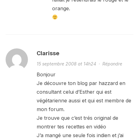
orange.
Clarisse
15 septembre 2008 at 14h24
·
Répondre
Bonjour
Je découvre ton blog par hazzard en
consultant celui d’Esther qui est
végétarienne aussi et qui est membre de
mon forum.
Je trouve que c’est trés original de
montrer tes recettes en vidéo
J’a mangé une seule fois indien et j’ai