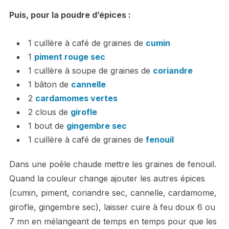
Puis, pour la poudre d’épices :
1 cuillère à café de graines de
cumin
1
piment rouge sec
1 cuillère à soupe de graines de
coriandre
1 bâton de
cannelle
2
cardamomes vertes
2 clous de
girofle
1 bout de
gingembre sec
1 cuillère à café de graines de
fenouil
Dans une poêle chaude mettre les graines de fenouil.
Quand la couleur change ajouter les autres épices
(cumin, piment, coriandre sec, cannelle, cardamome,
girofle, gingembre sec), laisser cuire à feu doux 6 ou
7 mn en mélangeant de temps en temps pour que les