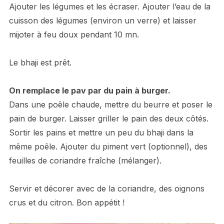
Ajouter les légumes et les écraser. Ajouter l’eau de la
cuisson des légumes (environ un verre) et laisser
mijoter à feu doux pendant 10 mn.
Le bhaji est prêt.
On remplace le pav par du pain à burger.
Dans une poêle chaude, mettre du beurre et poser le
pain de burger. Laisser griller le pain des deux côtés.
Sortir les pains et mettre un peu du bhaji dans la
même poêle. Ajouter du piment vert (optionnel), des
feuilles de coriandre fraîche (mélanger).
Servir et décorer avec de la coriandre, des oignons
crus et du citron. Bon appétit !