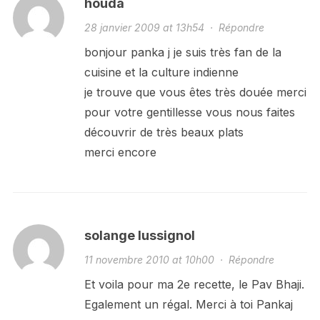
houda
28 janvier 2009 at 13h54
·
Répondre
bonjour panka j je suis très fan de la
cuisine et la culture indienne
je trouve que vous êtes très douée merci
pour votre gentillesse vous nous faites
découvrir de très beaux plats
merci encore
solange lussignol
11 novembre 2010 at 10h00
·
Répondre
Et voila pour ma 2e recette, le Pav Bhaji.
Egalement un régal. Merci à toi Pankaj