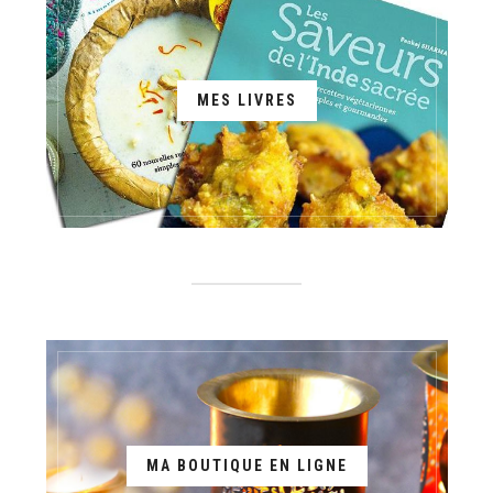
MES LIVRES
MA BOUTIQUE EN LIGNE