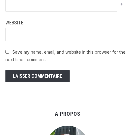
*
WEBSITE
Save my name, email, and website in this browser for the
next time I comment.
A PROPOS