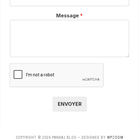
Message
*
ENVOYER
COPYRIGHT © 2026 PANKAJ BLOG
— DESIGNED BY
WPZOOM