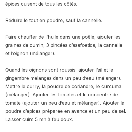
épices cuisent de tous les côtés.
Réduire le tout en poudre, sauf la cannelle.
Faire chauffer de l’huile dans une poêle, ajouter les
graines de cumin, 3 pincées d’asafoetida, la cannelle
et l’oignon (mélanger).
Quand les oignons sont roussis, ajouter l’ail et le
gingembre mélangés dans un peu d’eau (mélanger).
Mettre le curry, la poudre de coriandre, le curcuma
(mélanger). Ajouter les tomates et le concentré de
tomate (ajouter un peu d’eau et mélanger). Ajouter la
poudre d’épices préparée en avance et un peu de sel.
Laisser cuire 5 mn à feu doux.