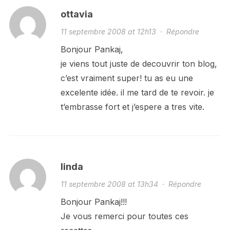
ottavia
11 septembre 2008 at 12h13
·
Répondre
Bonjour Pankaj,
je viens tout juste de decouvrir ton blog,
c’est vraiment super! tu as eu une
excelente idée. il me tard de te revoir. je
t’embrasse fort et j’espere a tres vite.
linda
11 septembre 2008 at 13h34
·
Répondre
Bonjour Pankaj!!!
Je vous remerci pour toutes ces