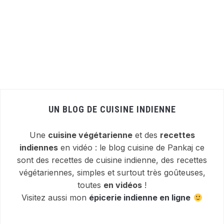
UN BLOG DE CUISINE INDIENNE
Une
cuisine végétarienne
et des
recettes
indiennes
en vidéo : le blog cuisine de Pankaj ce
sont des recettes de cuisine indienne, des recettes
végétariennes, simples et surtout très goûteuses,
toutes
en vidéos
!
Visitez aussi mon
épicerie indienne en ligne