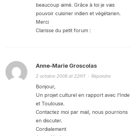
beaucoup aimé. Grâce à toi je vais
pouvoir cuisiner indien et végétarien.
Merci
Clarisse du petit forum :
Anne-Marie Groscolas
2 octobre 2008 at 22h11
·
Répondre
Bonjour,
Un projet culturel en rapport avec l’Inde
et Toulouse.
Contactez moi par mail, nous pourrions
en discuter.
Cordialement