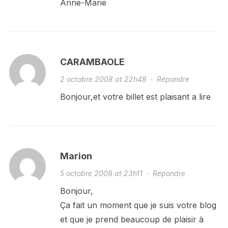
Anne-Marie
CARAMBAOLE
2 octobre 2008 at 22h48
·
Répondre
Bonjour,et votre billet est plaisant a lire
Marion
5 octobre 2008 at 23h11
·
Répondre
Bonjour,
Ça fait un moment que je suis votre blog
et que je prend beaucoup de plaisir à