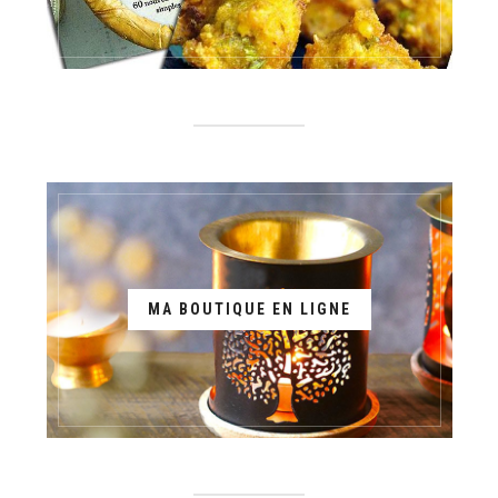
MA BOUTIQUE EN LIGNE