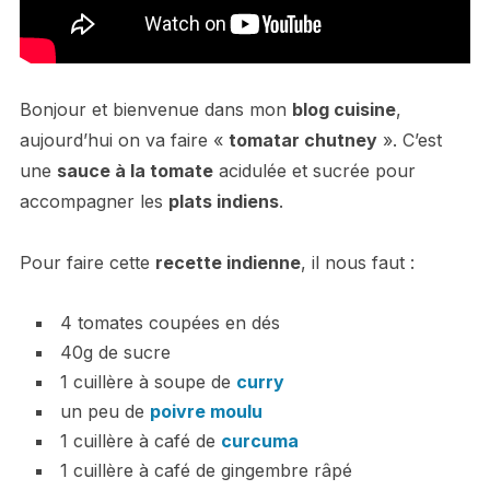
Bonjour et bienvenue dans mon
blog cuisine
,
aujourd’hui on va faire «
tomatar chutney
». C’est
une
sauce à la tomate
acidulée et sucrée pour
accompagner les
plats indiens
.
Pour faire cette
recette indienne
, il nous faut :
4 tomates coupées en dés
40g de sucre
1 cuillère à soupe de
curry
un peu de
poivre moulu
1 cuillère à café de
curcuma
1 cuillère à café de gingembre râpé