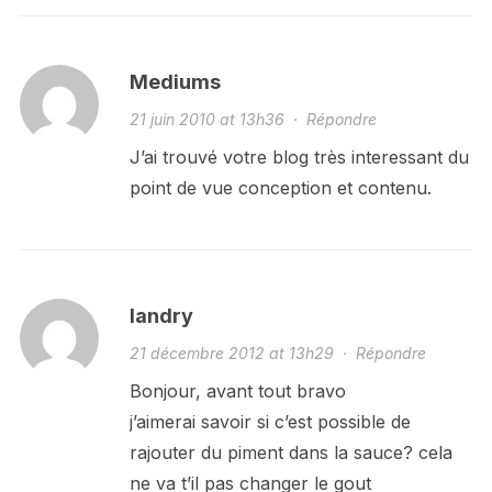
Mediums
21 juin 2010 at 13h36
·
Répondre
J’ai trouvé votre blog très interessant du
point de vue conception et contenu.
landry
21 décembre 2012 at 13h29
·
Répondre
Bonjour, avant tout bravo
j’aimerai savoir si c’est possible de
rajouter du piment dans la sauce? cela
ne va t’il pas changer le gout