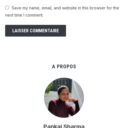
Save my name, email, and website in this browser for the
next time I comment.
A PROPOS
Pankaj Sharma