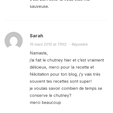
sauveuse.
Sarah
15 mars 2010 at 17h12
·
Répondre
Namaste,
j’ai fait le chutney hier et c’est vraiment
délicieux, merci pour la recette et
félicitation pour ton blog, j’y vais très
souvent tes recettes sont super!
je voulais savoir combien de temps se
conserve le chutney?
merci beaucoup