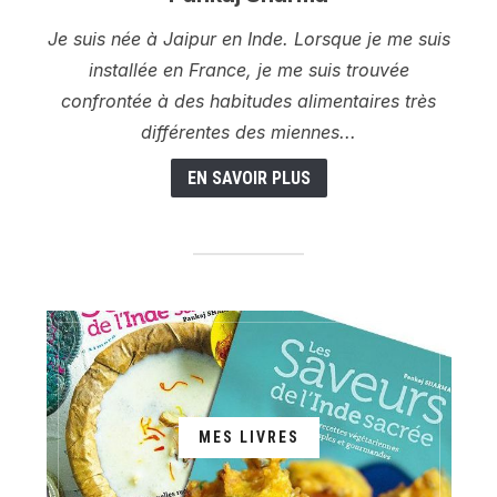
Je suis née à Jaipur en Inde. Lorsque je me suis
installée en France, je me suis trouvée
confrontée à des habitudes alimentaires très
différentes des miennes...
EN SAVOIR PLUS
MES LIVRES