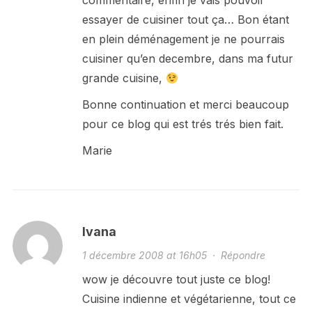
essayer de cuisiner tout ça… Bon étant
en plein déménagement je ne pourrais
cuisiner qu’en decembre, dans ma futur
grande cuisine,
Bonne continuation et merci beaucoup
pour ce blog qui est trés trés bien fait.
Marie
Ivana
1 décembre 2008 at 16h05
·
Répondre
wow je découvre tout juste ce blog!
Cuisine indienne et végétarienne, tout ce