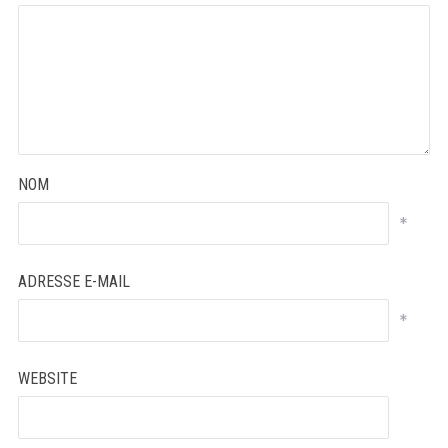
NOM
*
ADRESSE E-MAIL
*
WEBSITE