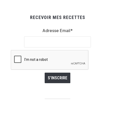
RECEVOIR MES RECETTES
Adresse Email*