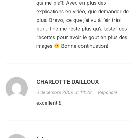
qui me plaît! Avec en plus des
explications en vidéo, que demander de
plus! Bravo, ce que j’ai vu à l’air très
bon, il ne me reste plus qu’à tester des
recettes pour avoir le gout en plus des
images
Bonne continuation!
CHARLOTTE DAILLOUX
6 décembre 2009 at 11h28
·
Répondre
excellent !!!