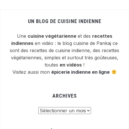
UN BLOG DE CUISINE INDIENNE
Une
cuisine végétarienne
et des
recettes
indiennes
en vidéo : le blog cuisine de Pankaj ce
sont des recettes de cuisine indienne, des recettes
végétariennes, simples et surtout très goûteuses,
toutes
en vidéos
!
Visitez aussi mon
épicerie indienne en ligne
ARCHIVES
Archives