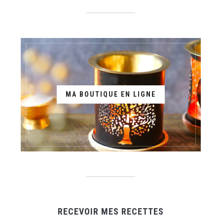
MA BOUTIQUE EN LIGNE
RECEVOIR MES RECETTES