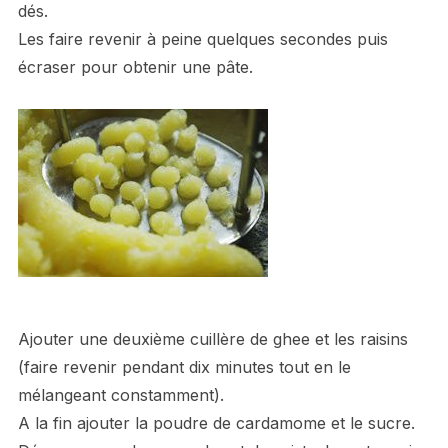
dés.
Les faire revenir à peine quelques secondes puis
écraser pour obtenir une pâte.
Ajouter une deuxième cuillère de ghee et les raisins
(faire revenir pendant dix minutes tout en le
mélangeant constamment).
A la fin ajouter la poudre de cardamome et le sucre.