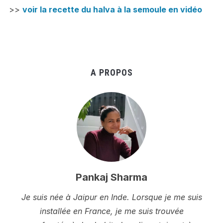
>>
voir la recette du halva à la semoule en vidéo
A PROPOS
Pankaj Sharma
Je suis née à Jaipur en Inde. Lorsque je me suis
installée en France, je me suis trouvée