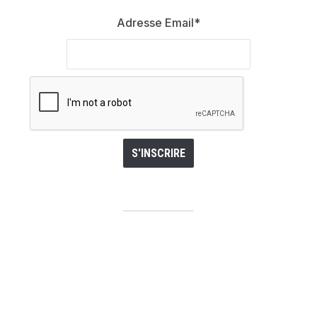
Adresse Email*