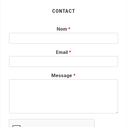
CONTACT
Nom
*
Email
*
Message
*