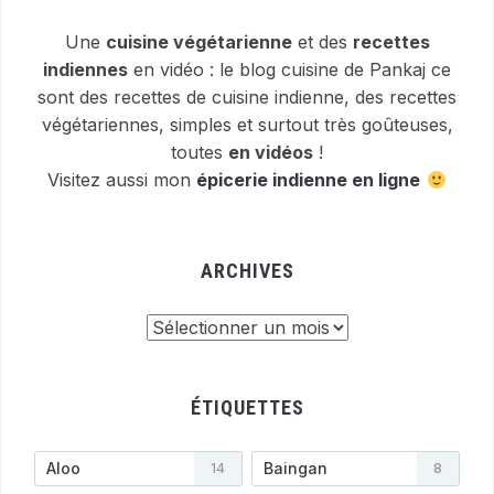
Une
cuisine végétarienne
et des
recettes
indiennes
en vidéo : le blog cuisine de Pankaj ce
sont des recettes de cuisine indienne, des recettes
végétariennes, simples et surtout très goûteuses,
toutes
en vidéos
!
Visitez aussi mon
épicerie indienne en ligne
ARCHIVES
Archives
ÉTIQUETTES
Aloo
Baingan
14
8