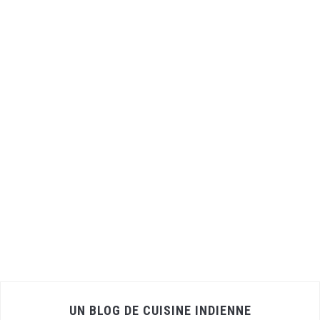
UN BLOG DE CUISINE INDIENNE