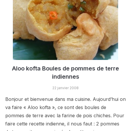
Aloo kofta Boules de pommes de terre
indiennes
22 janvier 2008
Bonjour et bienvenue dans ma cuisine. Aujourd’hui on
va faire « Aloo kofta », ce sont des boules de
pommes de terre avec la farine de pois chiches. Pour
faire cette recette indienne, il nous faut : 2 pommes