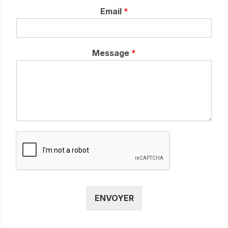
Email
*
Message
*
ENVOYER