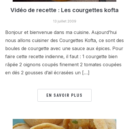
Vidéo de recette : Les courgettes kofta
13 juillet 2009
Bonjour et bienvenue dans ma cuisine. Aujourd’hui
nous allons cuisiner des Courgettes Kofta, ce sont des
boules de courgette avec une sauce aux épices. Pour
faire cette recette indienne, il faut : 1 courgette bien
râpée 2 oignons coupés finement 2 tomates coupées
en dés 2 gousses d’ail écrasées un […]
EN SAVOIR PLUS