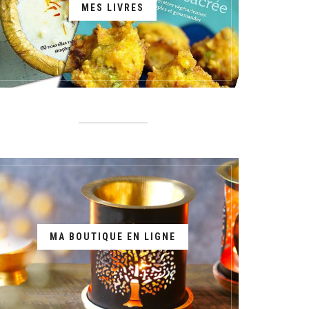
MES LIVRES
MA BOUTIQUE EN LIGNE