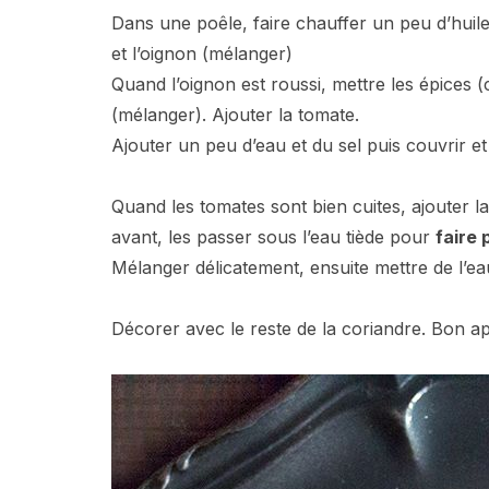
Dans une poêle, faire chauffer un peu d’huile
et l’oignon (mélanger)
Quand l’oignon est roussi, mettre les épices (
(mélanger). Ajouter la tomate.
Ajouter un peu d’eau et du sel puis couvrir et
Quand les tomates sont bien cuites, ajouter la
avant, les passer sous l’eau tiède pour
faire 
Mélanger délicatement, ensuite mettre de l’ea
Décorer avec le reste de la coriandre. Bon app