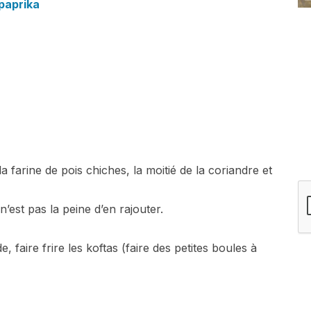
paprika
a farine de pois chiches, la moitié de la coriandre et
’est pas la peine d’en rajouter.
, faire frire les koftas (faire des petites boules à