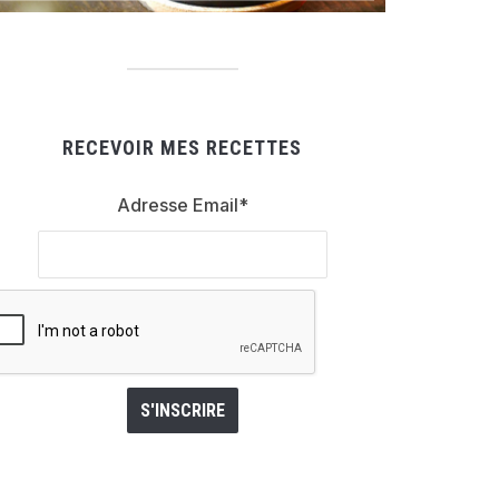
RECEVOIR MES RECETTES
Adresse Email*