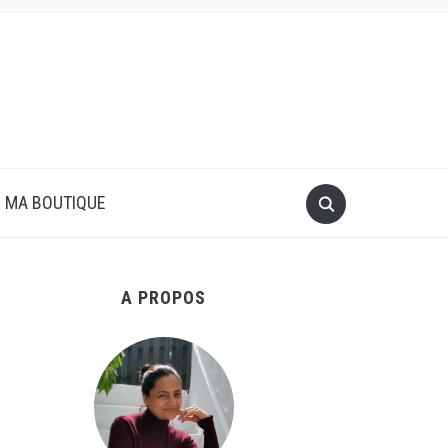
MA BOUTIQUE
A PROPOS