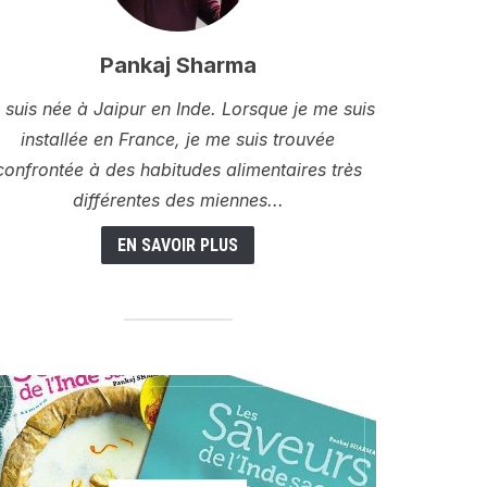
Pankaj Sharma
 suis née à Jaipur en Inde. Lorsque je me suis
installée en France, je me suis trouvée
confrontée à des habitudes alimentaires très
différentes des miennes...
EN SAVOIR PLUS