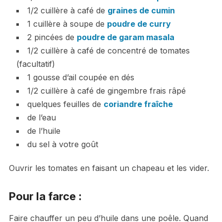
1/2 cuillère à café de
graines de cumin
1 cuillère à soupe de
poudre de curry
2 pincées de
poudre de garam masala
1/2 cuillère à café de concentré de tomates
(facultatif)
1 gousse d’ail coupée en dés
1/2 cuillère à café de gingembre frais râpé
quelques feuilles de
coriandre fraîche
de l’eau
de l’huile
du sel à votre goût
Ouvrir les tomates en faisant un chapeau et les vider.
Pour la farce :
Faire chauffer un peu d’huile dans une poêle. Quand