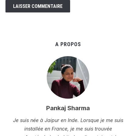
A PROPOS
Pankaj Sharma
Je suis née à Jaipur en Inde. Lorsque je me suis
installée en France, je me suis trouvée