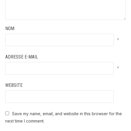
NOM
*
ADRESSE E-MAIL
*
WEBSITE
Save my name, email, and website in this browser for the
next time I comment.