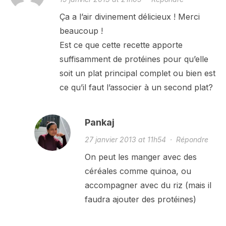
Ça a l’air divinement délicieux ! Merci
beaucoup !
Est ce que cette recette apporte
suffisamment de protéines pour qu’elle
soit un plat principal complet ou bien est
ce qu’il faut l’associer à un second plat?
Pankaj
27 janvier 2013 at 11h54
·
Répondre
On peut les manger avec des
céréales comme quinoa, ou
accompagner avec du riz (mais il
faudra ajouter des protéines)