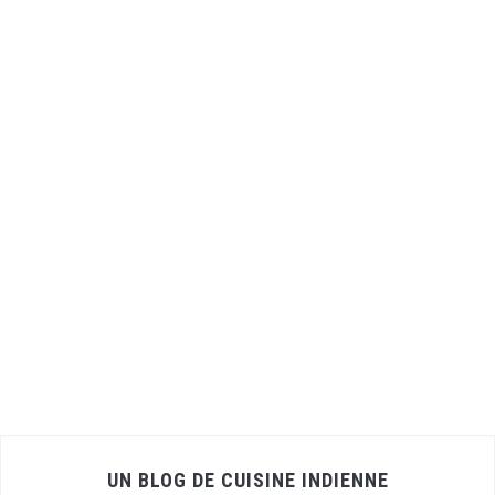
UN BLOG DE CUISINE INDIENNE