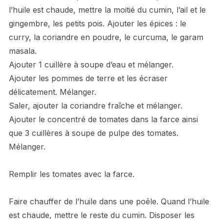
l’huile est chaude, mettre la moitié du cumin, l’ail et le
gingembre, les petits pois. Ajouter les épices : le
curry, la coriandre en poudre, le curcuma, le garam
masala.
Ajouter 1 cuillère à soupe d’eau et mélanger.
Ajouter les pommes de terre et les écraser
délicatement. Mélanger.
Saler, ajouter la coriandre fraîche et mélanger.
Ajouter le concentré de tomates dans la farce ainsi
que 3 cuillères à soupe de pulpe des tomates.
Mélanger.
Remplir les tomates avec la farce.
Faire chauffer de l’huile dans une poêle. Quand l’huile
est chaude, mettre le reste du cumin. Disposer les