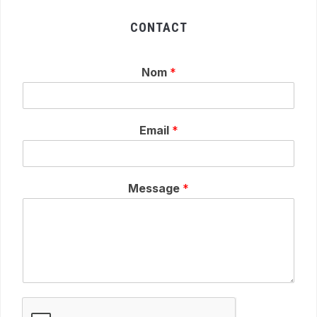
CONTACT
Nom
*
Email
*
Message
*