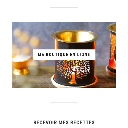
MA BOUTIQUE EN LIGNE
RECEVOIR MES RECETTES