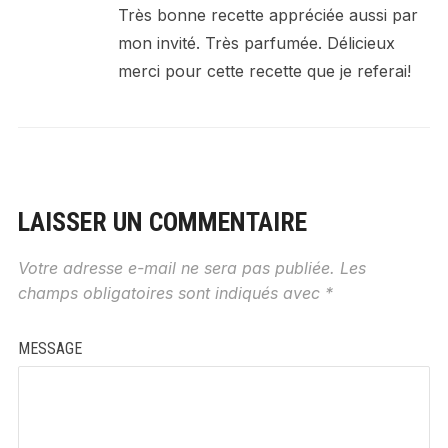
Très bonne recette appréciée aussi par
mon invité. Très parfumée. Délicieux
merci pour cette recette que je referai!
LAISSER UN COMMENTAIRE
Votre adresse e-mail ne sera pas publiée.
Les
champs obligatoires sont indiqués avec
*
MESSAGE