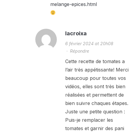
melange-epices.html
lacroixa
6 février 2024 at 20h08
·
Répondre
Cette recette de tomates a
l’air très appétissante! Merci
beaucoup pour toutes vos
vidéos, elles sont très bien
réalisées et permettent de
bien suivre chaques étapes.
Juste une petite question :
Puis-je remplacer les
tomates et garnir des pani