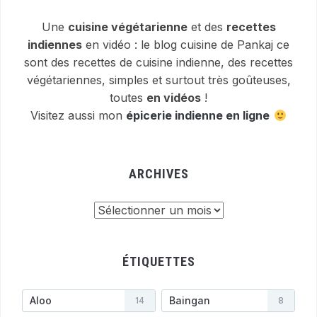
Une
cuisine végétarienne
et des
recettes
indiennes
en vidéo : le blog cuisine de Pankaj ce
sont des recettes de cuisine indienne, des recettes
végétariennes, simples et surtout très goûteuses,
toutes
en vidéos
!
Visitez aussi mon
épicerie indienne en ligne
ARCHIVES
Archives
ÉTIQUETTES
Aloo
Baingan
14
8