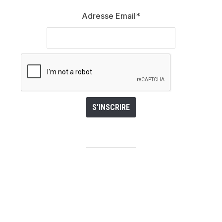
Adresse Email*