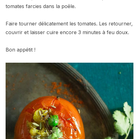
tomates farcies dans la poêle.
Faire tourner délicatement les tomates. Les retourner,
couvrir et laisser cuire encore 3 minutes à feu doux.
Bon appétit !