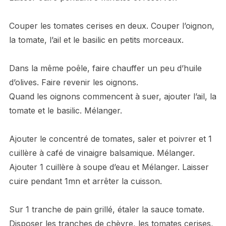
Couper les tomates cerises en deux. Couper l’oignon,
la tomate, l’ail et le basilic en petits morceaux.
Dans la même poêle, faire chauffer un peu d’huile
d’olives. Faire revenir les oignons.
Quand les oignons commencent à suer, ajouter l’ail, la
tomate et le basilic. Mélanger.
Ajouter le concentré de tomates, saler et poivrer et 1
cuillère à café de vinaigre balsamique. Mélanger.
Ajouter 1 cuillère à soupe d’eau et Mélanger. Laisser
cuire pendant 1mn et arrêter la cuisson.
Sur 1 tranche de pain grillé, étaler la sauce tomate.
Disposer les tranches de chèvre, les tomates cerises,