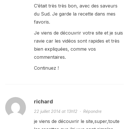
C’était très très bon, avec des saveurs
du Sud. Je garde la recette dans mes
favoris.
Je viens de découvrir votre site et je suis
ravie car les vidéos sont rapides et très
bien expliquées, comme vos
commentaires.
Continuez !
richard
22 juillet 2014 at 13h12
·
Répondre
je viens de découvrir le site,super,toute