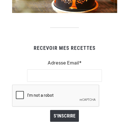
RECEVOIR MES RECETTES
Adresse Email*