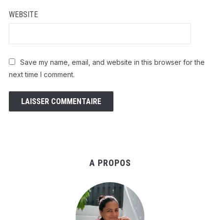
WEBSITE
Save my name, email, and website in this browser for the
next time I comment.
A PROPOS