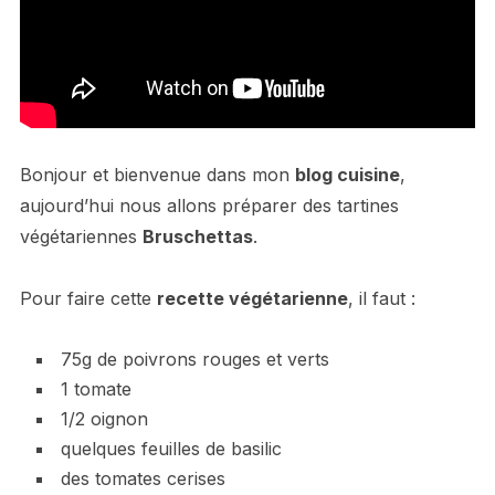
Bonjour et bienvenue dans mon
blog cuisine
,
aujourd’hui nous allons préparer des tartines
végétariennes
Bruschettas
.
Pour faire cette
recette végétarienne
, il faut :
75g de poivrons rouges et verts
1 tomate
1/2 oignon
quelques feuilles de basilic
des tomates cerises