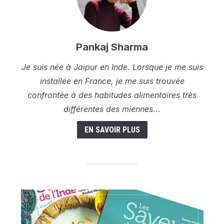
Pankaj Sharma
Je suis née à Jaipur en Inde. Lorsque je me suis
installée en France, je me suis trouvée
confrontée à des habitudes alimentaires très
différentes des miennes...
EN SAVOIR PLUS