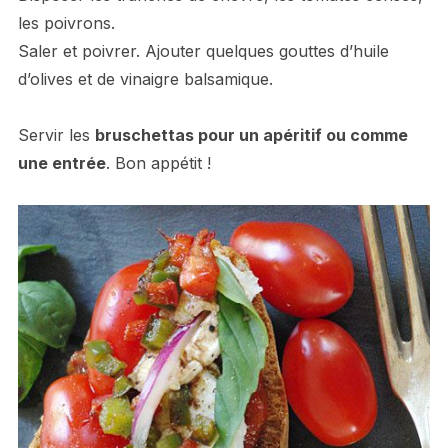
les poivrons.
Saler et poivrer. Ajouter quelques gouttes d’huile
d’olives et de vinaigre balsamique.
Servir les
bruschettas pour un apéritif ou comme
une entrée
. Bon appétit !