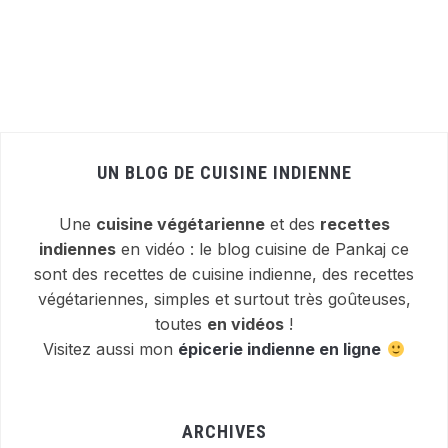
UN BLOG DE CUISINE INDIENNE
Une
cuisine végétarienne
et des
recettes
indiennes
en vidéo : le blog cuisine de Pankaj ce
sont des recettes de cuisine indienne, des recettes
végétariennes, simples et surtout très goûteuses,
toutes
en vidéos
!
Visitez aussi mon
épicerie indienne en ligne
ARCHIVES