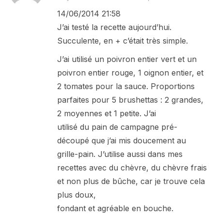
14/06/2014 21:58
J’ai testé la recette aujourd’hui.
Succulente, en + c’était très simple.
J’ai utilisé un poivron entier vert et un
poivron entier rouge, 1 oignon entier, et
2 tomates pour la sauce. Proportions
parfaites pour 5 brushettas : 2 grandes,
2 moyennes et 1 petite. J’ai
utilisé du pain de campagne pré-
découpé que j’ai mis doucement au
grille-pain. J’utilise aussi dans mes
recettes avec du chèvre, du chèvre frais
et non plus de bûche, car je trouve cela
plus doux,
fondant et agréable en bouche.