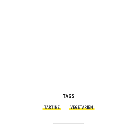
TAGS
TARTINE
VÉGÉTARIEN