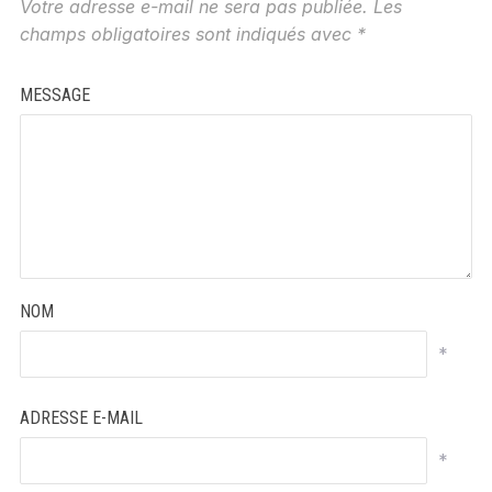
Votre adresse e-mail ne sera pas publiée.
Les
champs obligatoires sont indiqués avec
*
MESSAGE
NOM
*
ADRESSE E-MAIL
*