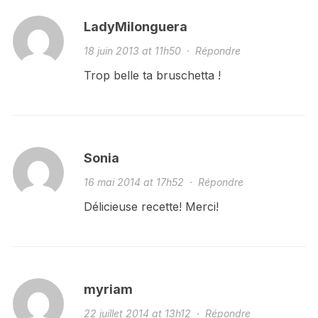
LadyMilonguera
18 juin 2013 at 11h50
·
Répondre
Trop belle ta bruschetta !
Sonia
16 mai 2014 at 17h52
·
Répondre
Délicieuse recette! Merci!
myriam
22 juillet 2014 at 13h12
·
Répondre