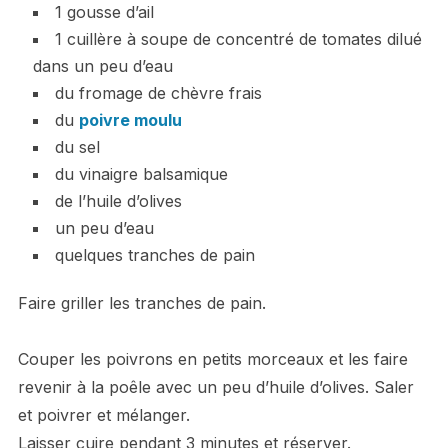
1 gousse d’ail
1 cuillère à soupe de concentré de tomates dilué
dans un peu d’eau
du fromage de chèvre frais
du
poivre moulu
du sel
du vinaigre balsamique
de l’huile d’olives
un peu d’eau
quelques tranches de pain
Faire griller les tranches de pain.
Couper les poivrons en petits morceaux et les faire
revenir à la poêle avec un peu d’huile d’olives. Saler
et poivrer et mélanger.
Laisser cuire pendant 3 minutes et réserver.