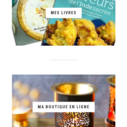
MES LIVRES
MA BOUTIQUE EN LIGNE