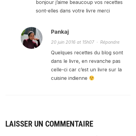
bonjour j’aime beaucoup vos recettes
sont-elles dans votre livre merci
Pankaj
20 juin 2016 at 15h07
·
Répondre
Quelques recettes du blog sont
dans le livre, en revanche pas
celle-ci car c’est un livre sur la
cuisine indienne
LAISSER UN COMMENTAIRE