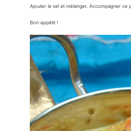
Ajouter le sel et mélanger. Accompagner ce 
Bon appétit !