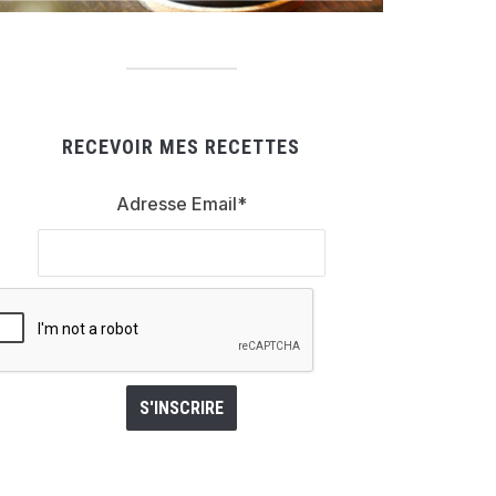
RECEVOIR MES RECETTES
Adresse Email*