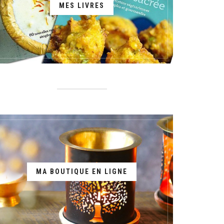
MES LIVRES
MA BOUTIQUE EN LIGNE