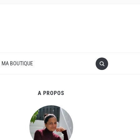
MA BOUTIQUE
A PROPOS