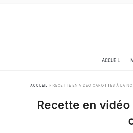
ACCUEIL
M
ACCUEIL
»
RECETTE EN VIDÉO CAROTTES À LA NO
Recette en vidéo 