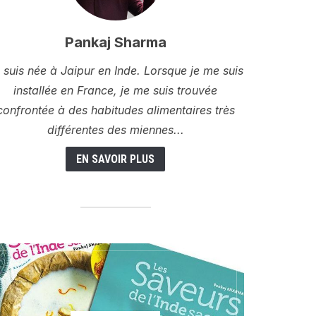
Pankaj Sharma
 suis née à Jaipur en Inde. Lorsque je me suis
installée en France, je me suis trouvée
confrontée à des habitudes alimentaires très
différentes des miennes...
EN SAVOIR PLUS