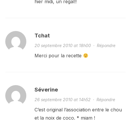
hier midi, un régal!!
Tchat
20 septembre 2010 at 18h00
·
Répondre
Merci pour la recette
Séverine
26 septembre 2010 at 14h52
·
Répondre
C’est original l’association entre le chou
et la noix de coco. * miam !