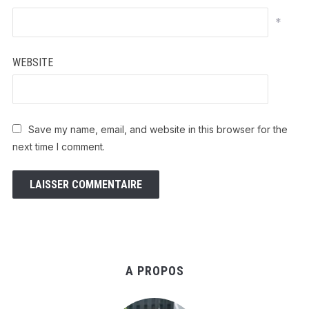
*
WEBSITE
Save my name, email, and website in this browser for the
next time I comment.
A PROPOS