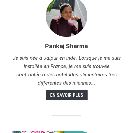
Pankaj Sharma
Je suis née à Jaipur en Inde. Lorsque je me suis
installée en France, je me suis trouvée
confrontée à des habitudes alimentaires très
différentes des miennes...
EN SAVOIR PLUS