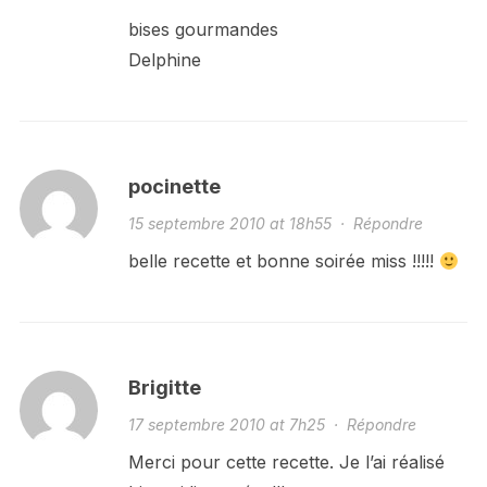
bises gourmandes
Delphine
pocinette
15 septembre 2010 at 18h55
·
Répondre
belle recette et bonne soirée miss !!!!!
Brigitte
17 septembre 2010 at 7h25
·
Répondre
Merci pour cette recette. Je l’ai réalisé