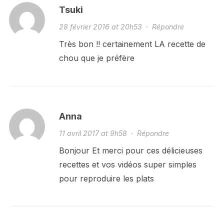
Tsuki
28 février 2016 at 20h53
·
Répondre
Très bon !! certainement LA recette de
chou que je préfère
Anna
11 avril 2017 at 9h58
·
Répondre
Bonjour Et merci pour ces délicieuses
recettes et vos vidéos super simples
pour reproduire les plats