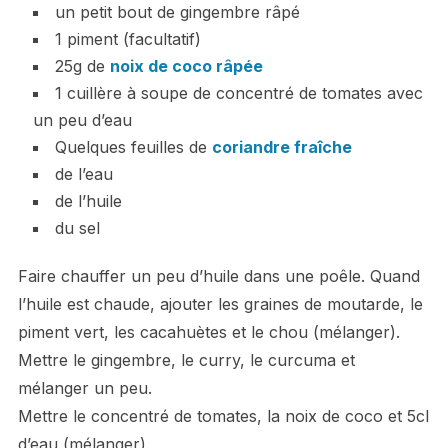
un petit bout de gingembre râpé
1 piment (facultatif)
25g de
noix de coco râpée
1 cuillère à soupe de concentré de tomates avec
un peu d’eau
Quelques feuilles de
coriandre fraîche
de l’eau
de l’huile
du sel
Faire chauffer un peu d’huile dans une poêle. Quand
l’huile est chaude, ajouter les graines de moutarde, le
piment vert, les cacahuètes et le chou (mélanger).
Mettre le gingembre, le curry, le curcuma et
mélanger un peu.
Mettre le concentré de tomates, la noix de coco et 5cl
d’eau (mélanger).