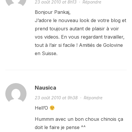
23 août 2010 at 8h13
·
Répondre
Bonjour Pankaj,
J’adore le nouveau look de votre blog et
prend toujours autant de plaisir à voir
vos videos. En vous regardant travailler,
tout à l’air si facile ! Amitiés de Golovine
en Suisse.
Nausica
23 août 2010 at 9h38
·
Répondre
Hell’O
Hummm avec un bon choux chinois ça
doit le faire je pense ^^