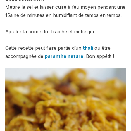
Mettre le sel et laisser cuire à feu moyen pendant une
15aine de minutes en humidifiant de temps en temps.
Ajouter la coriandre fraîche et mélanger.
Cette recette peut faire partie d’un
thali
ou être
accompagnée de
parantha nature
. Bon appétit !