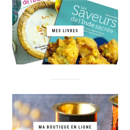
MES LIVRES
MA BOUTIQUE EN LIGNE