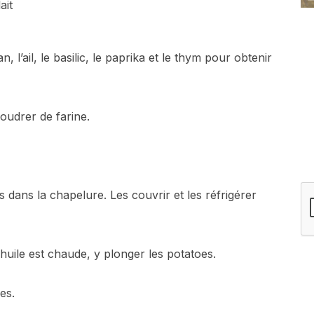
ait
 l’ail, le basilic, le paprika et le thym pour obtenir
oudrer de farine.
dans la chapelure. Les couvrir et les réfrigérer
’huile est chaude, y plonger les potatoes.
es.