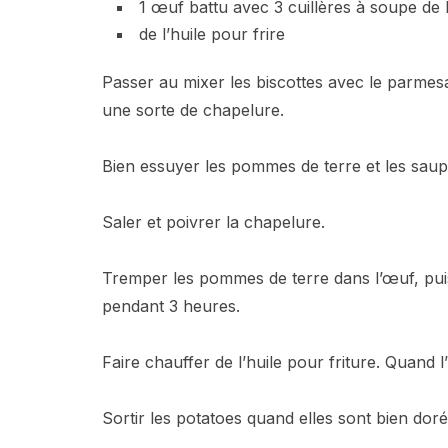
1 œuf battu avec 3 cuillères à soupe de l
de l’huile pour frire
Passer au mixer les biscottes avec le parmesan,
une sorte de chapelure.
Bien essuyer les pommes de terre et les saup
Saler et poivrer la chapelure.
Tremper les pommes de terre dans l’œuf, puis 
pendant 3 heures.
Faire chauffer de l’huile pour friture. Quand l
Sortir les potatoes quand elles sont bien doré