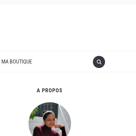
MA BOUTIQUE
A PROPOS