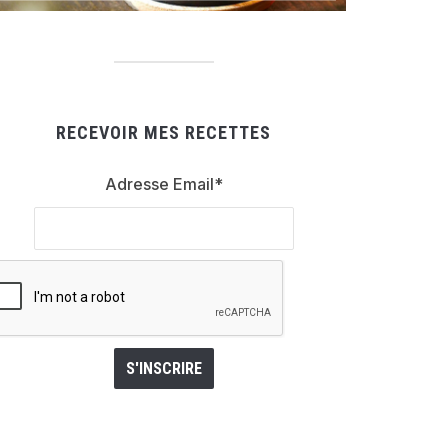
RECEVOIR MES RECETTES
Adresse Email*