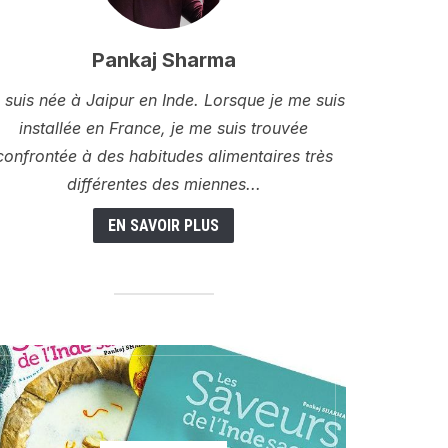
Pankaj Sharma
 suis née à Jaipur en Inde. Lorsque je me suis
installée en France, je me suis trouvée
confrontée à des habitudes alimentaires très
différentes des miennes...
EN SAVOIR PLUS