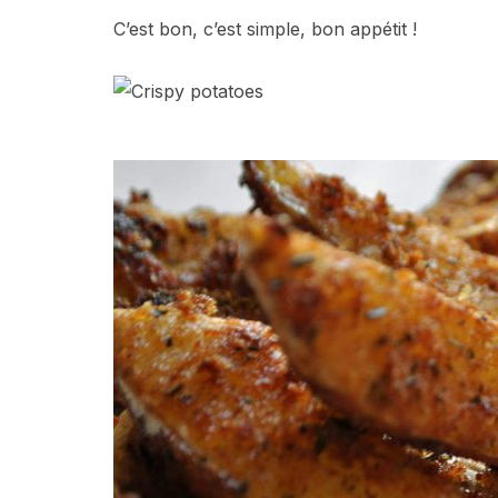
C’est bon, c’est simple, bon appétit !