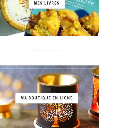
MES LIVRES
MA BOUTIQUE EN LIGNE