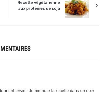
Recette végétarienne
aux protéines de soja
MMENTAIRES
donnent envie ! Je me note ta recette dans un coin