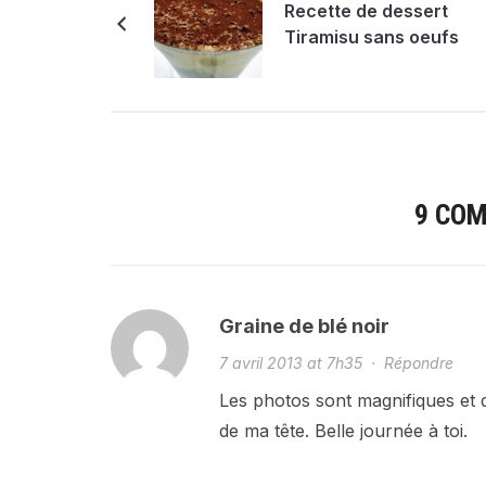
Recette de dessert
Tiramisu sans oeufs
9 CO
Graine de blé noir
7 avril 2013 at 7h35
·
Répondre
Les photos sont magnifiques et 
de ma tête. Belle journée à toi.