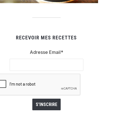
RECEVOIR MES RECETTES
Adresse Email*