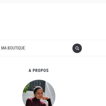
MA BOUTIQUE
A PROPOS