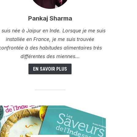
Pankaj Sharma
 suis née à Jaipur en Inde. Lorsque je me suis
installée en France, je me suis trouvée
confrontée à des habitudes alimentaires très
différentes des miennes...
EN SAVOIR PLUS