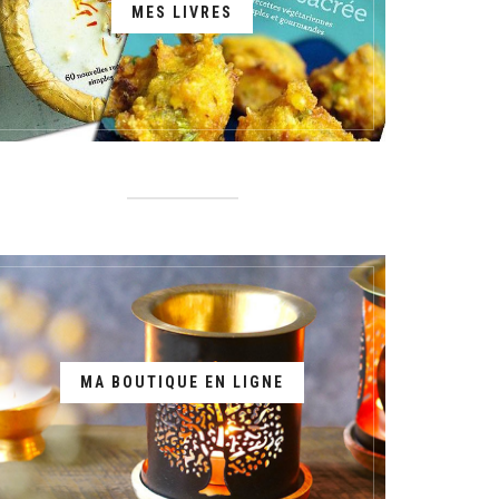
MES LIVRES
MA BOUTIQUE EN LIGNE