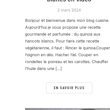
2 mars 2024
Bonjour et bienvenue dans mon blog cuisine.
Aujourd’hui je vous propose une recette
gourmande et parfumée : du quinoa aux
haricots blancs. Pour faire cette recette
végétarienne, il faut : Rincer le quinoa.Coupe
l’oignon en dés. Hacher l’ail. Couper en
rondelles le poireau et les carottes. Chauffer
l’huile dans une […]
EN SAVOIR PLUS