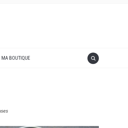
MA BOUTIQUE
uses