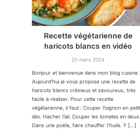
Recette végétarienne de
haricots blancs en vidéo
20 mars 2024
Bonjour et bienvenue dans mon blog cuisine 
Aujourd’hui je vous propose une recette de
haricots blancs crémeux et savoureux, très
facile à réaliser. Pour cette recette
végétarienne, il faut : Couper l’oignon en peti
dés. Hacher l’ail. Couper les tomates en deux
Dans une poêle, faire chauffer l’huile. Y […]