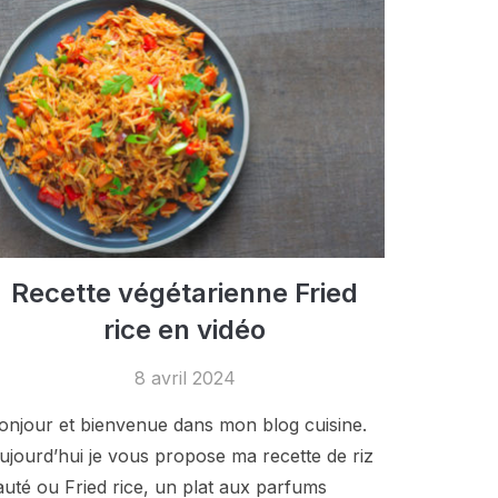
Recette végétarienne Fried
rice en vidéo
8 avril 2024
onjour et bienvenue dans mon blog cuisine.
ujourd’hui je vous propose ma recette de riz
auté ou Fried rice, un plat aux parfums