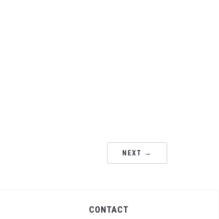
NEXT →
CONTACT