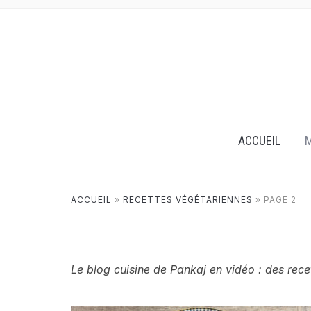
ACCUEIL
M
ACCUEIL
»
RECETTES VÉGÉTARIENNES
»
PAGE 2
Le blog cuisine de Pankaj en vidéo : des rece