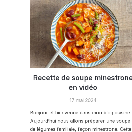
Recette de soupe minestron
en vidéo
17 mai 2024
Bonjour et bienvenue dans mon blog cuisine.
Aujourd’hui nous allons préparer une soupe
de légumes familiale, façon minestrone. Cette