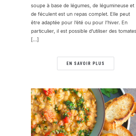
soupe à base de légumes, de légumineuse et
de féculent est un repas complet. Elle peut
être adaptée pour l’été ou pour l’hiver. En
particulier, il est possible d’utiliser des tomate
[…]
EN SAVOIR PLUS