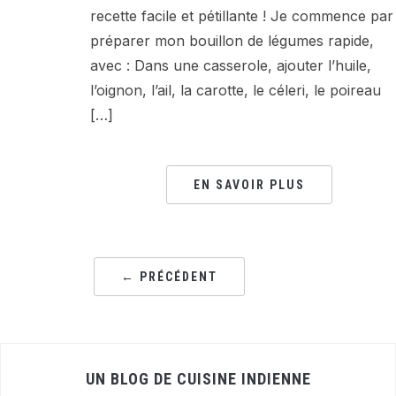
recette facile et pétillante ! Je commence par
préparer mon bouillon de légumes rapide,
avec : Dans une casserole, ajouter l’huile,
l’oignon, l’ail, la carotte, le céleri, le poireau
[…]
EN SAVOIR PLUS
← PRÉCÉDENT
UN BLOG DE CUISINE INDIENNE