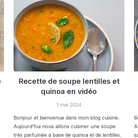
e
Recette de soupe lentilles et
quinoa en vidéo
1 mai 2024
Bonjour et bienvenue dans mon blog cuisine.
B
Aujourd’hui nous allons cuisiner une soupe
A
très parfumée à base de quinoa et de lentilles.
s