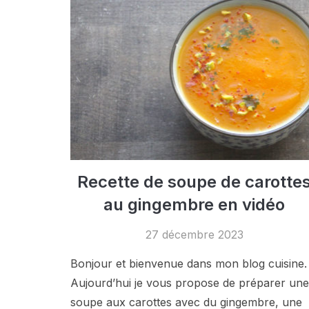
Recette de soupe de carotte
au gingembre en vidéo
27 décembre 2023
Bonjour et bienvenue dans mon blog cuisine.
Aujourd’hui je vous propose de préparer une
soupe aux carottes avec du gingembre, une