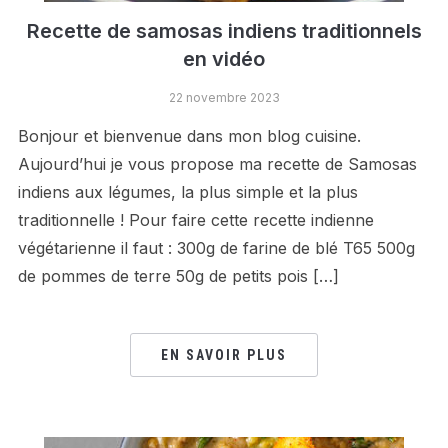
Recette de samosas indiens traditionnels
en vidéo
22 novembre 2023
Bonjour et bienvenue dans mon blog cuisine.
Aujourd’hui je vous propose ma recette de Samosas
indiens aux légumes, la plus simple et la plus
traditionnelle ! Pour faire cette recette indienne
végétarienne il faut : 300g de farine de blé T65 500g
de pommes de terre 50g de petits pois […]
EN SAVOIR PLUS