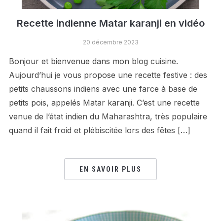
Recette indienne Matar karanji en vidéo
20 décembre 2023
Bonjour et bienvenue dans mon blog cuisine.
Aujourd’hui je vous propose une recette festive : des
petits chaussons indiens avec une farce à base de
petits pois, appelés Matar karanji. C’est une recette
venue de l’état indien du Maharashtra, très populaire
quand il fait froid et plébiscitée lors des fêtes […]
EN SAVOIR PLUS