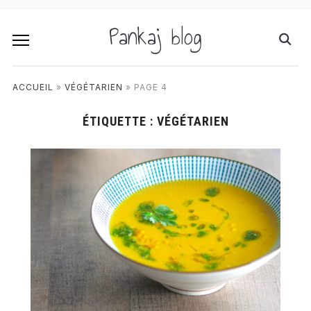
Pankaj blog
ACCUEIL
»
VÉGÉTARIEN
»
PAGE 4
ÉTIQUETTE :
VÉGÉTARIEN