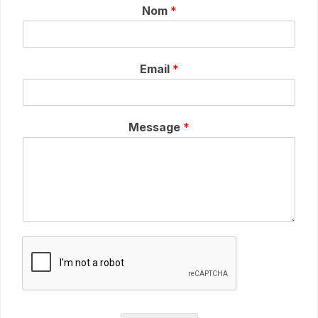
Nom
*
Email
*
Message
*