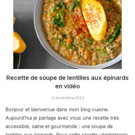
Recette de soupe de lentilles aux épinards
en vidéo
12 novembre 2023
Bonjour et bienvenue dans mon blog cuisine.
Aujourd’hui je partage avec vous une recette très
accessible, saine et gourmande : une soupe de
lentilles aux épinards. Pour cette recette végétalienne