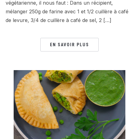
végétarienne, il nous faut : Dans un récipient,
mélanger 250g de farine avec 1 et 1/2 cuillère à café
de levure, 3/4 de cuillère à café de sel, 2 […]
EN SAVOIR PLUS