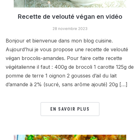
Recette de velouté végan en vidéo
28 novembre 2023
Bonjour et bienvenue dans mon blog cuisine.
Aujourd’hui je vous propose une recette de velouté
végan brocolis-amandes. Pour faire cette recette
végétalienne il faut : 400g de brocoli 1 carotte 125g de
pomme de terre 1 oignon 2 gousses d’ail du lait
d’amande à 2% (sucré, sans arôme ajouté) 20g […]
EN SAVOIR PLUS