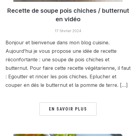
Recette de soupe pois chiches / butternut
en vidéo
17 février 2024
Bonjour et bienvenue dans mon blog cuisine.
Aujourd’hui je vous propose une idée de recette
réconfortante : une soupe de pois chiches et
butternut. Pour faire cette recette végétarienne, il faut
: Egoutter et rincer les pois chiches. Eplucher et
couper en dés le butternut et la pomme de terre. […]
EN SAVOIR PLUS