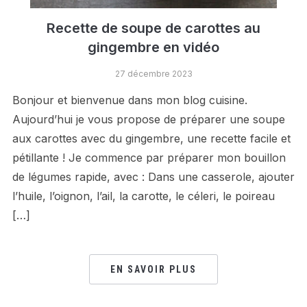
Recette de soupe de carottes au
gingembre en vidéo
27 décembre 2023
Bonjour et bienvenue dans mon blog cuisine.
Aujourd’hui je vous propose de préparer une soupe
aux carottes avec du gingembre, une recette facile et
pétillante ! Je commence par préparer mon bouillon
de légumes rapide, avec : Dans une casserole, ajouter
l’huile, l’oignon, l’ail, la carotte, le céleri, le poireau
[…]
EN SAVOIR PLUS