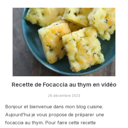
Recette de Focaccia au thym en vidéo
26 décembre 2023
Bonjour et bienvenue dans mon blog cuisine.
Aujourd’hui je vous propose de préparer une
focaccia au thym. Pour faire cette recette