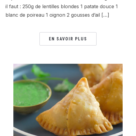
il faut : 250g de lentilles blondes 1 patate douce 1
blanc de poireau 1 oignon 2 gousses d’ail […]
EN SAVOIR PLUS