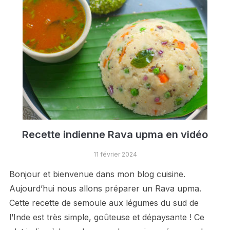
Recette indienne Rava upma en vidéo
11 février 2024
Bonjour et bienvenue dans mon blog cuisine.
Aujourd’hui nous allons préparer un Rava upma.
Cette recette de semoule aux légumes du sud de
l’Inde est très simple, goûteuse et dépaysante ! Ce