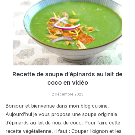
Recette de soupe d’épinards au lait de
coco en vidéo
2 décembre 2023
Bonjour et bienvenue dans mon blog cuisine.
Aujourd’hui je vous propose une soupe originale
d’épinards au lait de noix de coco. Pour faire cette
recette végétalienne, il faut : Couper l’oignon et les