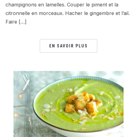
champignons en lamelles. Couper le piment et la
citronnelle en morceaux. Hacher le gingembre et l’ail.
Faire […]
EN SAVOIR PLUS