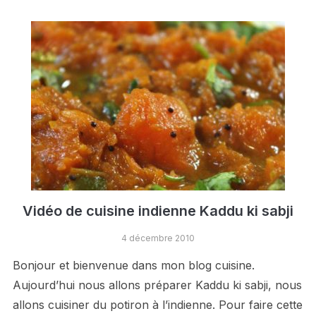
Vidéo de cuisine indienne Kaddu ki sabji
4 décembre 2010
Bonjour et bienvenue dans mon blog cuisine.
Aujourd’hui nous allons préparer Kaddu ki sabji, nous
allons cuisiner du potiron à l’indienne. Pour faire cette