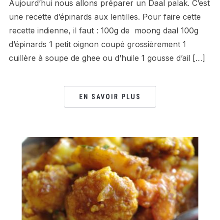
Aujourd’hui nous allons préparer un Daal palak. C’est
une recette d’épinards aux lentilles. Pour faire cette
recette indienne, il faut : 100g de moong daal 100g
d’épinards 1 petit oignon coupé grossièrement 1
cuillère à soupe de ghee ou d’huile 1 gousse d’ail […]
EN SAVOIR PLUS