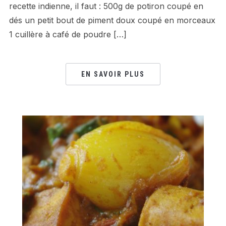
recette indienne, il faut : 500g de potiron coupé en
dés un petit bout de piment doux coupé en morceaux
1 cuillère à café de poudre […]
EN SAVOIR PLUS