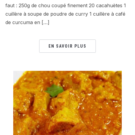
faut : 250g de chou coupé finement 20 cacahuètes 1
cuillère à soupe de poudre de curry 1 cuillère à café
de curcuma en […]
EN SAVOIR PLUS