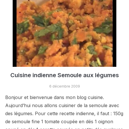
Cuisine indienne Semoule aux légumes
6 décembre 2009
Bonjour et bienvenue dans mon blog cuisine.
Aujourd’hui nous allons cuisiner de la semoule avec
des légumes. Pour cette recette indienne, il faut : 150g
de semoule fine 1 tomate coupée en dés 1 oignon