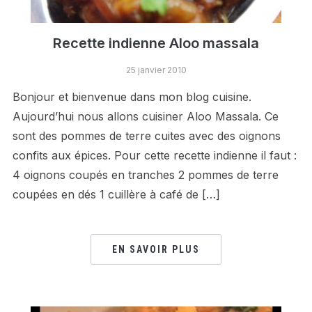
Recette indienne Aloo massala
25 janvier 2010
Bonjour et bienvenue dans mon blog cuisine.
Aujourd’hui nous allons cuisiner Aloo Massala. Ce
sont des pommes de terre cuites avec des oignons
confits aux épices. Pour cette recette indienne il faut :
4 oignons coupés en tranches 2 pommes de terre
coupées en dés 1 cuillère à café de […]
EN SAVOIR PLUS