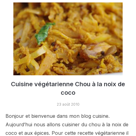
Cuisine végétarienne Chou à la noix de
coco
23 août 2010
Bonjour et bienvenue dans mon blog cuisine.
Aujourd’hui nous allons cuisiner du chou à la noix de
coco et aux épices. Pour cette recette végétarienne il