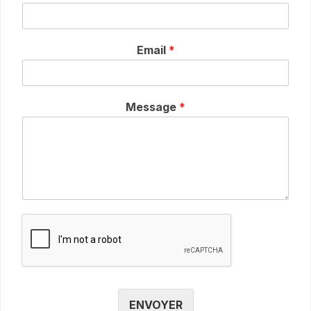
Email
*
Message
*
ENVOYER