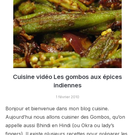
Cuisine vidéo Les gombos aux épices
indiennes
1 février 2010
Bonjour et bienvenue dans mon blog cuisine.
Aujourd’hui nous allons cuisiner des Gombos, qu’on
appelle aussi Bhindi en Hindi (ou Okra ou lady’s
fingers). Il existe plusieurs recettes pour préparer les