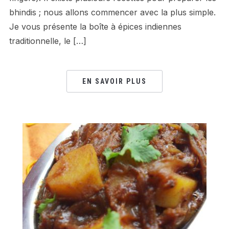
bhindis ; nous allons commencer avec la plus simple.
Je vous présente la boîte à épices indiennes
traditionnelle, le […]
EN SAVOIR PLUS