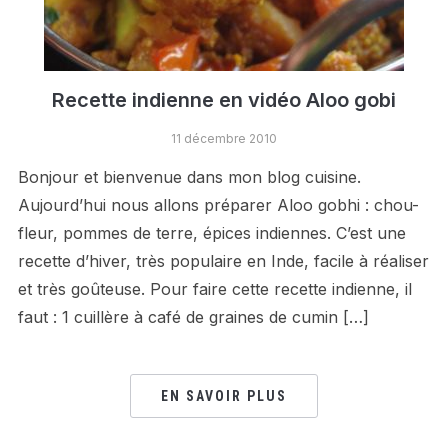
Recette indienne en vidéo Aloo gobi
11 décembre 2010
Bonjour et bienvenue dans mon blog cuisine.
Aujourd’hui nous allons préparer Aloo gobhi : chou-
fleur, pommes de terre, épices indiennes. C’est une
recette d’hiver, très populaire en Inde, facile à réaliser
et très goûteuse. Pour faire cette recette indienne, il
faut : 1 cuillère à café de graines de cumin […]
EN SAVOIR PLUS