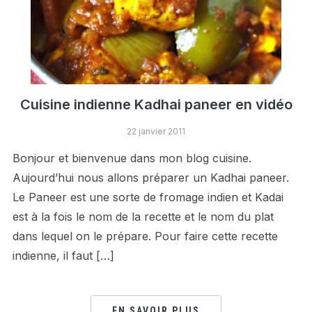
Cuisine indienne Kadhai paneer en vidéo
22 janvier 2011
Bonjour et bienvenue dans mon blog cuisine.
Aujourd’hui nous allons préparer un Kadhai paneer.
Le Paneer est une sorte de fromage indien et Kadai
est à la fois le nom de la recette et le nom du plat
dans lequel on le prépare. Pour faire cette recette
indienne, il faut […]
EN SAVOIR PLUS