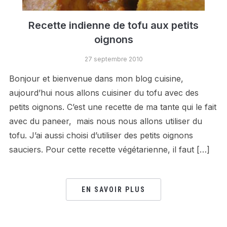
Recette indienne de tofu aux petits
oignons
27 septembre 2010
Bonjour et bienvenue dans mon blog cuisine,
aujourd’hui nous allons cuisiner du tofu avec des
petits oignons. C’est une recette de ma tante qui le fait
avec du paneer, mais nous nous allons utiliser du
tofu. J’ai aussi choisi d’utiliser des petits oignons
sauciers. Pour cette recette végétarienne, il faut […]
EN SAVOIR PLUS