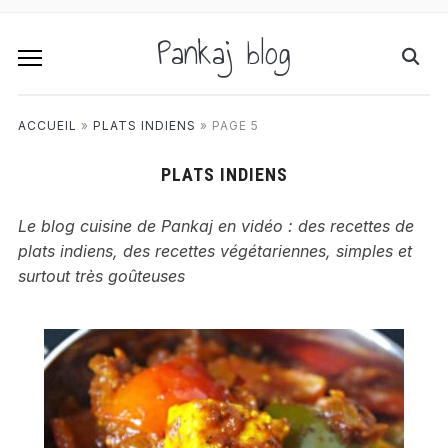
Pankaj blog
ACCUEIL
»
PLATS INDIENS
»
PAGE 5
PLATS INDIENS
Le blog cuisine de Pankaj en vidéo : des recettes de
plats indiens, des recettes végétariennes, simples et
surtout très goûteuses