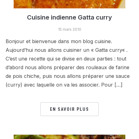
Cuisine indienne Gatta curry
15 mars 2010
Bonjour et bienvenue dans mon blog cuisine.
Aujourd’hui nous allons cuisiner un « Gatta curry« .
C’est une recette qui se divise en deux parties : tout
d’abord nous allons préparer des rouleaux de farine
de pois chiche, puis nous allons préparer une sauce
(curry) avec laquelle on va les associer. Pour […]
EN SAVOIR PLUS