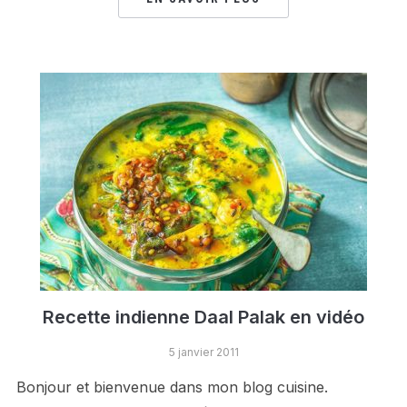
Recette indienne Daal Palak en vidéo
5 janvier 2011
Bonjour et bienvenue dans mon blog cuisine.