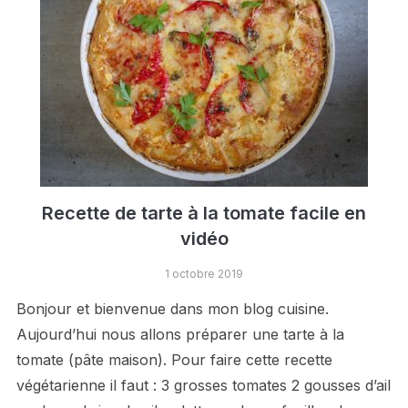
Recette de tarte à la tomate facile en
vidéo
1 octobre 2019
Bonjour et bienvenue dans mon blog cuisine.
Aujourd’hui nous allons préparer une tarte à la
tomate (pâte maison). Pour faire cette recette
végétarienne il faut : 3 grosses tomates 2 gousses d’ail