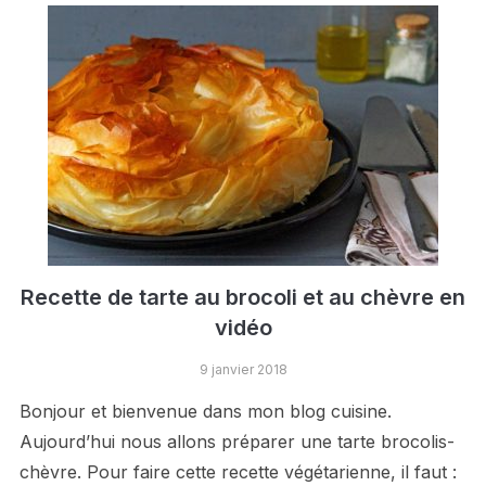
Recette de tarte au brocoli et au chèvre en
vidéo
9 janvier 2018
Bonjour et bienvenue dans mon blog cuisine.
Aujourd’hui nous allons préparer une tarte brocolis-
chèvre. Pour faire cette recette végétarienne, il faut :