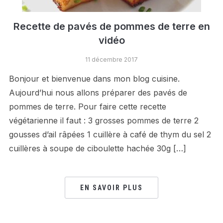
Recette de pavés de pommes de terre en
vidéo
11 décembre 2017
Bonjour et bienvenue dans mon blog cuisine.
Aujourd’hui nous allons préparer des pavés de
pommes de terre. Pour faire cette recette
végétarienne il faut : 3 grosses pommes de terre 2
gousses d’ail râpées 1 cuillère à café de thym du sel 2
cuillères à soupe de ciboulette hachée 30g […]
EN SAVOIR PLUS