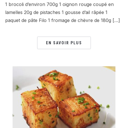
1 brocoli d’environ 700g 1 oignon rouge coupé en
lamelles 20g de pistaches 1 gousse d’ail râpée 1
paquet de pâte Filo 1 fromage de chèvre de 180g […]
EN SAVOIR PLUS