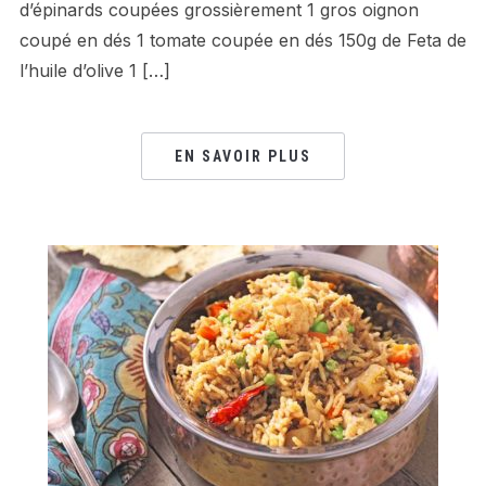
d’épinards coupées grossièrement 1 gros oignon
coupé en dés 1 tomate coupée en dés 150g de Feta de
l’huile d’olive 1 […]
EN SAVOIR PLUS