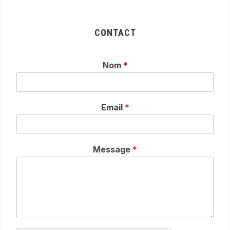
CONTACT
Nom
*
Email
*
Message
*