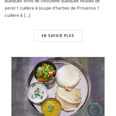
quelques brins de ciboulette quelques feuilles de
persil 1 cuillère à soupe d’herbes de Provence 1
cuillère à […]
EN SAVOIR PLUS