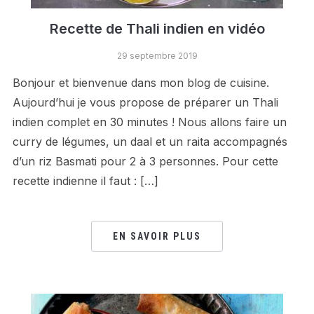
Recette de Thali indien en vidéo
29 septembre 2019
Bonjour et bienvenue dans mon blog de cuisine.
Aujourd’hui je vous propose de préparer un Thali
indien complet en 30 minutes ! Nous allons faire un
curry de légumes, un daal et un raita accompagnés
d’un riz Basmati pour 2 à 3 personnes. Pour cette
recette indienne il faut : […]
EN SAVOIR PLUS