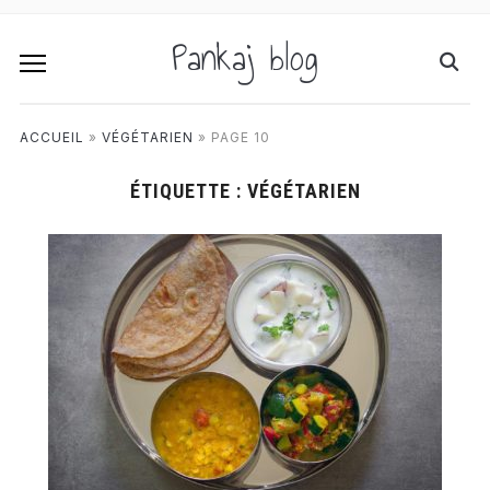
Pankaj blog
ACCUEIL
»
VÉGÉTARIEN
»
PAGE 10
ÉTIQUETTE :
VÉGÉTARIEN