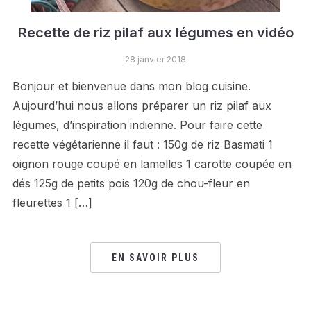
Recette de riz pilaf aux légumes en vidéo
28 janvier 2018
Bonjour et bienvenue dans mon blog cuisine.
Aujourd’hui nous allons préparer un riz pilaf aux
légumes, d’inspiration indienne. Pour faire cette
recette végétarienne il faut : 150g de riz Basmati 1
oignon rouge coupé en lamelles 1 carotte coupée en
dés 125g de petits pois 120g de chou-fleur en
fleurettes 1 […]
EN SAVOIR PLUS