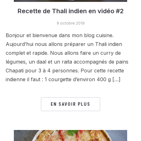
Recette de Thali indien en vidéo #2
9 octobre 2019
Bonjour et bienvenue dans mon blog cuisine.
Aujourd’hui nous allons préparer un Thali indien
complet et rapide. Nous allons faire un curry de
légumes, un daal et un raita accompagnés de pains
Chapati pour 3 à 4 personnes. Pour cette recette
indienne il faut : 1 courgette d’environ 400 g […]
EN SAVOIR PLUS