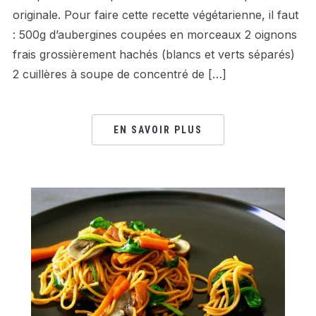
originale. Pour faire cette recette végétarienne, il faut
: 500g d’aubergines coupées en morceaux 2 oignons
frais grossièrement hachés (blancs et verts séparés)
2 cuillères à soupe de concentré de […]
EN SAVOIR PLUS