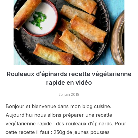
Rouleaux d’épinards recette végétarienne
rapide en vidéo
25 juin 2018
Bonjour et bienvenue dans mon blog cuisine.
Aujourd’hui nous allons préparer une recette
végétarienne rapide : des rouleaux d’épinards. Pour
cette recette il faut : 250g de jeunes pousses