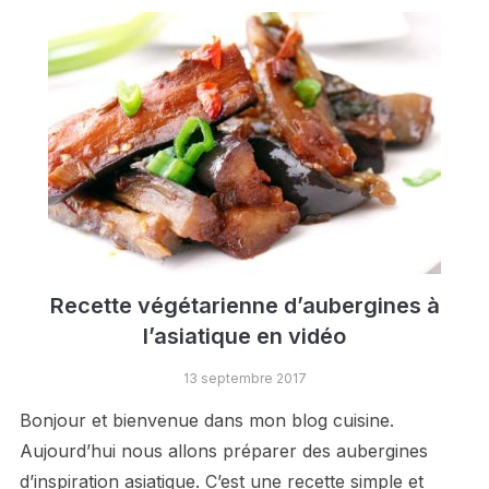
Recette végétarienne d’aubergines à
l’asiatique en vidéo
13 septembre 2017
Bonjour et bienvenue dans mon blog cuisine.
Aujourd’hui nous allons préparer des aubergines
d’inspiration asiatique. C’est une recette simple et