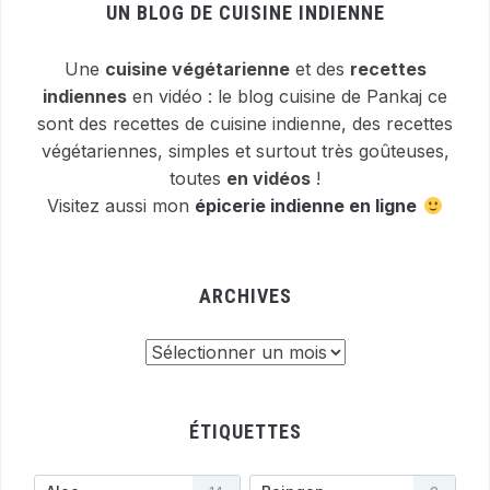
UN BLOG DE CUISINE INDIENNE
Une
cuisine végétarienne
et des
recettes
indiennes
en vidéo : le blog cuisine de Pankaj ce
sont des recettes de cuisine indienne, des recettes
végétariennes, simples et surtout très goûteuses,
toutes
en vidéos
!
Visitez aussi mon
épicerie indienne en ligne
ARCHIVES
Archives
ÉTIQUETTES