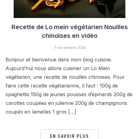
Recette de Lo mein végétarien Nouilles
chinoises en vidéo
7 novembre 2016
Bonjour et bienvenue dans mon blog cuisine.
Aujourd’hui nous allons cuisiner un Lo Mein
végétarien, une recette de nouilles chinoises. Pour
faire cette recette végétarienne, il faut : 100g de
spaghettis 150g de jeunes pousses d’épinards 200g de
carottes coupées en julienne 200g de champignons
coupés en lamelles 1 gros […]
EN SAVOIR PLUS