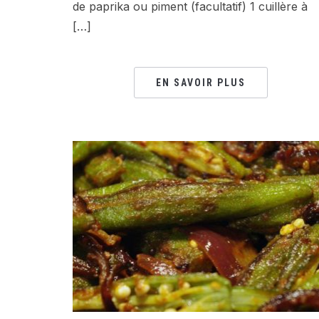
de paprika ou piment (facultatif) 1 cuillère à
[…]
EN SAVOIR PLUS