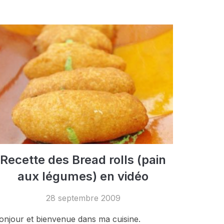
Recette des Bread rolls (pain
aux légumes) en vidéo
28 septembre 2009
onjour et bienvenue dans ma cuisine.