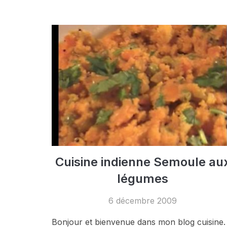
Cuisine indienne Semoule au
légumes
6 décembre 2009
Bonjour et bienvenue dans mon blog cuisine.