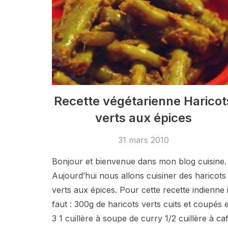
Recette végétarienne Haricot
verts aux épices
31 mars 2010
Bonjour et bienvenue dans mon blog cuisine.
Aujourd’hui nous allons cuisiner des haricots
verts aux épices. Pour cette recette indienne i
faut : 300g de haricots verts cuits et coupés 
3 1 cuillère à soupe de curry 1/2 cuillère à ca