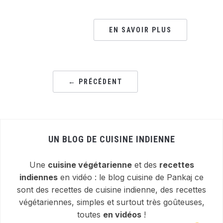
EN SAVOIR PLUS
← PRÉCÉDENT
UN BLOG DE CUISINE INDIENNE
Une
cuisine végétarienne
et des
recettes
indiennes
en vidéo : le blog cuisine de Pankaj ce
sont des recettes de cuisine indienne, des recettes
végétariennes, simples et surtout très goûteuses,
toutes
en vidéos
!