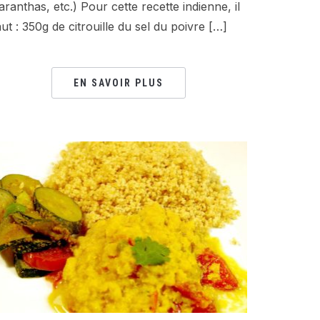
aranthas, etc.) Pour cette recette indienne, il
aut : 350g de citrouille du sel du poivre […]
EN SAVOIR PLUS