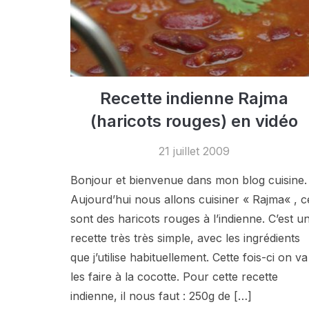
Recette indienne Rajma
(haricots rouges) en vidéo
21 juillet 2009
Bonjour et bienvenue dans mon blog cuisine.
Aujourd’hui nous allons cuisiner « Rajma« , c
sont des haricots rouges à l’indienne. C’est u
recette très très simple, avec les ingrédients
que j’utilise habituellement. Cette fois-ci on va
les faire à la cocotte. Pour cette recette
indienne, il nous faut : 250g de […]