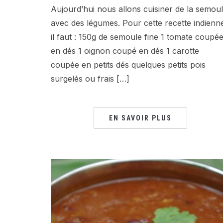
Aujourd’hui nous allons cuisiner de la semou
avec des légumes. Pour cette recette indienn
il faut : 150g de semoule fine 1 tomate coupé
en dés 1 oignon coupé en dés 1 carotte
coupée en petits dés quelques petits pois
surgelés ou frais […]
EN SAVOIR PLUS