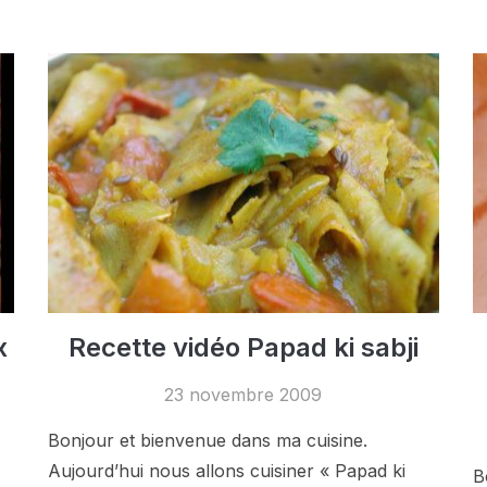
x
Recette vidéo Papad ki sabji
23 novembre 2009
Bonjour et bienvenue dans ma cuisine.
Aujourd’hui nous allons cuisiner « Papad ki
B