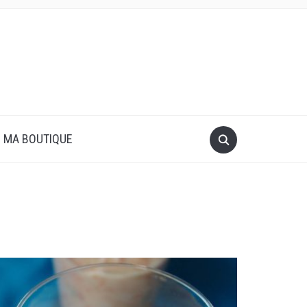
MA BOUTIQUE