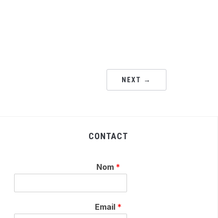
NEXT →
CONTACT
Nom
*
Email
*